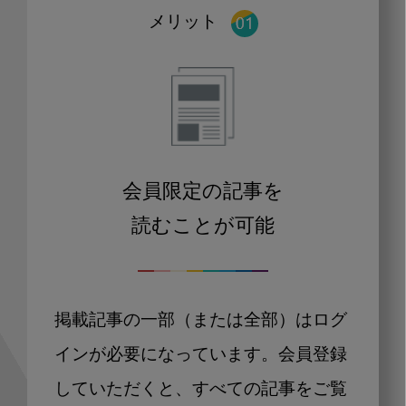
メリット
会員限定の記事を
読むことが可能
掲載記事の一部（または全部）はログ
インが必要になっています。会員登録
していただくと、すべての記事をご覧