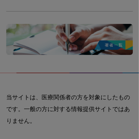
当サイトは、医療関係者の方を対象にしたもの
です。一般の方に対する情報提供サイトではあ
りません。