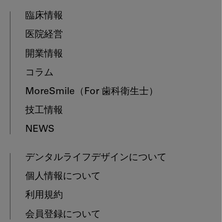
臨床情報
医院経営
開業情報
コラム
MoreSmile
（For 歯科衛生士）
技工情報
NEWS
デンタルライフデザインについて
個人情報について
利用規約
会員登録について