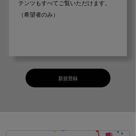
テンツもすべてご覧いただけます。
（希望者のみ）
新規登録