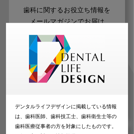
歯科に関するお役立ち情報を
メールマガジンでお届け
ご登録いただいた職種（歯科医師、歯
科衛生士、歯科技工士）に合わせた内
容のメールマガジンをお届けします。
デンタルライフデザインに掲載している情報
は、歯科医師、歯科技工士、歯科衛生士等の
歯科医療従事者の方を対象にしたものです。