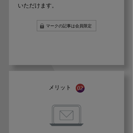
いただけます。
マークの記事は会員限定
メリット