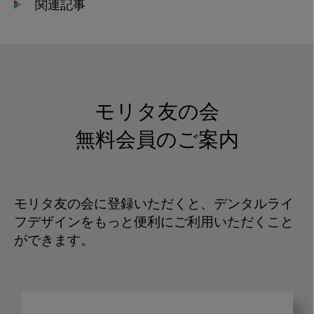
関連記事
モリタ友の会
無料会員のご案内
モリタ友の会に登録いただくと、デンタルライ
フデザインをもっと便利にご利用いただくこと
ができます。