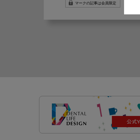
マークの記事は会員限定