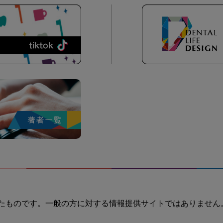
たものです。一般の方に対する情報提供サイトではありません