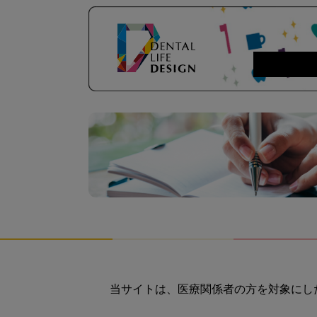
当サイトは、医療関係者の方を対象にし