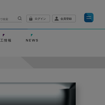
ログイン
会員登録
技工情報
NEWS