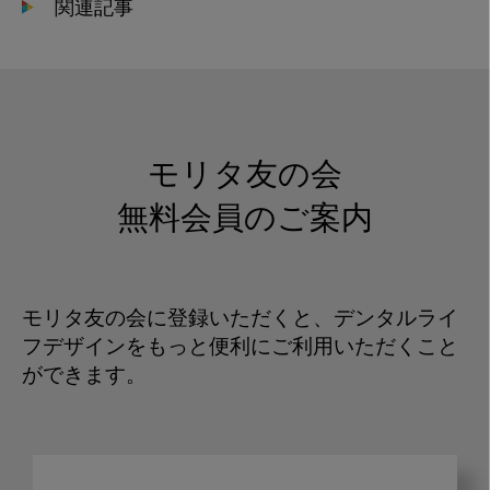
関連記事
モリタ友の会
無料会員のご案内
モリタ友の会に登録いただくと、デンタルライ
フデザインをもっと便利にご利用いただくこと
ができます。