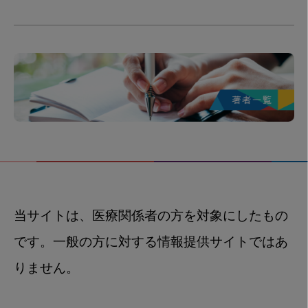
当サイトは、医療関係者の方を対象にしたもの
です。一般の方に対する情報提供サイトではあ
りません。