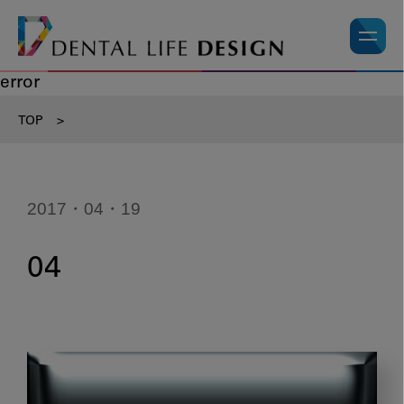
error
TOP
>
2017・04・19
04