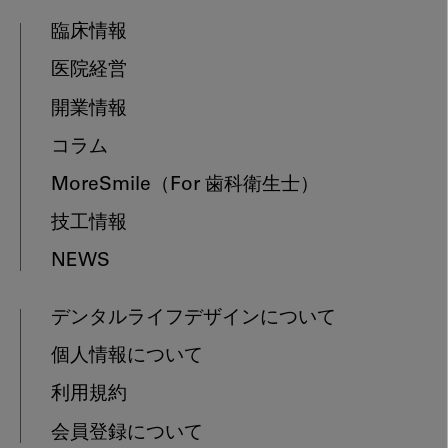
臨床情報
医院経営
開業情報
コラム
MoreSmile
（For 歯科衛生士）
技工情報
NEWS
デンタルライフデザインについて
個人情報について
利用規約
会員登録について