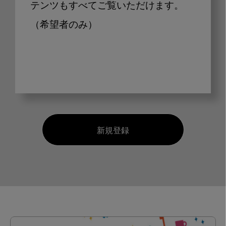
テンツもすべてご覧いただけます。
（希望者のみ）
新規登録