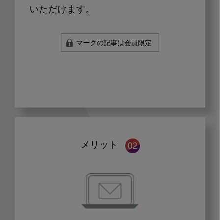
いただけます。
マークの記事は会員限定
メリット