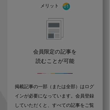
メリット
会員限定の記事を
読むことが可能
掲載記事の一部（または全部）はログ
インが必要になっています。会員登録
していただくと、すべての記事をご覧