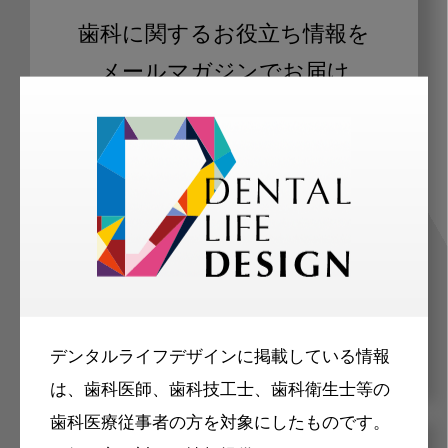
歯科に関するお役立ち情報を
メールマガジンでお届け
ご登録いただいた職種（歯科医師、歯
科衛生士、歯科技工士）に合わせた内
容のメールマガジンをお届けします。
デンタルライフデザインに掲載している情報
は、歯科医師、歯科技工士、歯科衛生士等の
歯科医療従事者の方を対象にしたものです。