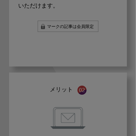
いただけます。
マークの記事は会員限定
メリット