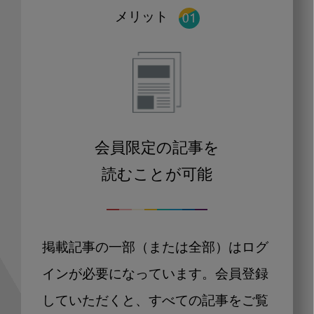
メリット
会員限定の記事を
読むことが可能
掲載記事の一部（または全部）はログ
インが必要になっています。会員登録
していただくと、すべての記事をご覧