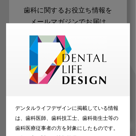
歯科に関するお役立ち情報を
メールマガジンでお届け
ご登録いただいた職種（歯科医師、歯
科衛生士、歯科技工士）に合わせた内
容のメールマガジンをお届けします。
デンタルライフデザインに掲載している情報
は、歯科医師、歯科技工士、歯科衛生士等の
歯科医療従事者の方を対象にしたものです。