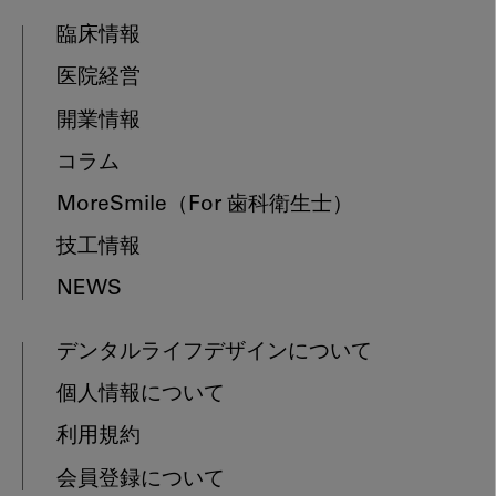
臨床情報
医院経営
開業情報
コラム
MoreSmile
（For 歯科衛生士）
技工情報
NEWS
デンタルライフデザインについて
個人情報について
利用規約
会員登録について