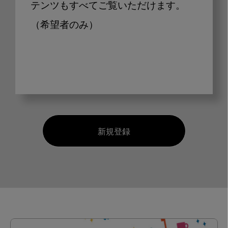
テンツもすべてご覧いただけます。
（希望者のみ）
新規登録