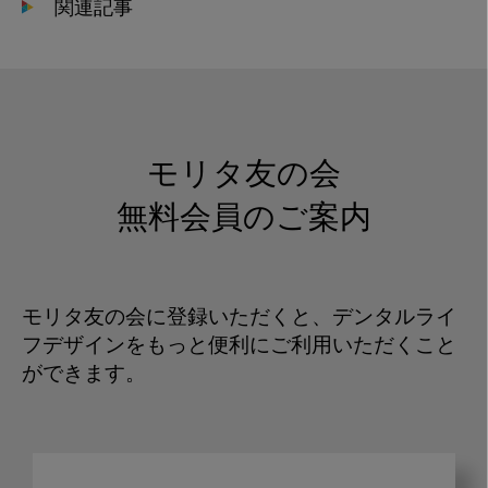
関連記事
モリタ友の会
無料会員のご案内
モリタ友の会に登録いただくと、デンタルライ
フデザインをもっと便利にご利用いただくこと
ができます。