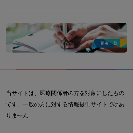
当サイトは、医療関係者の方を対象にしたもの
です。一般の方に対する情報提供サイトではあ
りません。