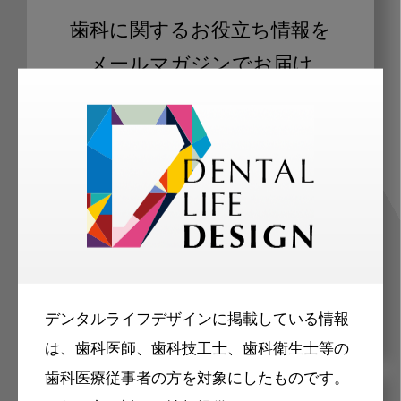
歯科に関するお役立ち情報を
メールマガジンでお届け
ご登録いただいた職種（歯科医師、歯
科衛生士、歯科技工士）に合わせた内
容のメールマガジンをお届けします。
デンタルライフデザインに掲載している情報
は、歯科医師、歯科技工士、歯科衛生士等の
歯科医療従事者の方を対象にしたものです。