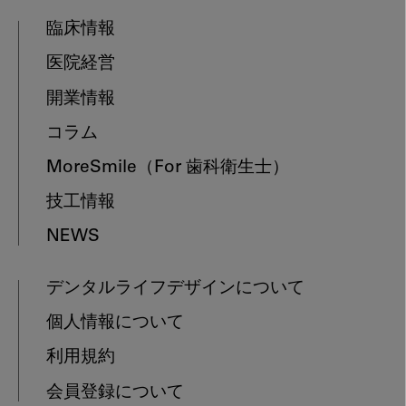
臨床情報
医院経営
開業情報
コラム
MoreSmile
（For 歯科衛生士）
技工情報
NEWS
デンタルライフデザインについて
個人情報について
利用規約
会員登録について