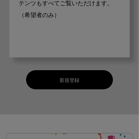
テンツもすべてご覧いただけます。
（希望者のみ）
新規登録