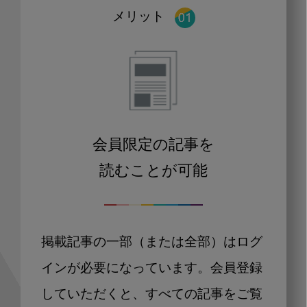
メリット
会員限定の記事を
読むことが可能
掲載記事の一部（または全部）はログ
インが必要になっています。会員登録
していただくと、すべての記事をご覧