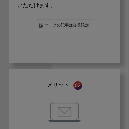
いただけます。
マークの記事は会員限定
メリット