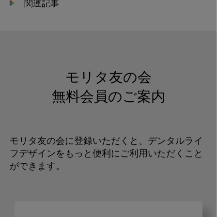
関連記事
モリタ友の会
無料会員のご案内
モリタ友の会に登録いただくと、デンタルライ
フデザインをもっと便利にご利用いただくこと
ができます。