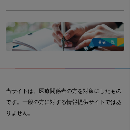
当サイトは、医療関係者の方を対象にしたもの
です。一般の方に対する情報提供サイトではあ
りません。