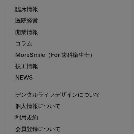
臨床情報
医院経営
開業情報
コラム
MoreSmile
（For 歯科衛生士）
技工情報
NEWS
デンタルライフデザインについて
個人情報について
利用規約
会員登録について