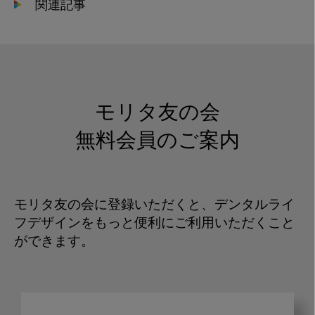
関連記事
モリタ友の会
無料会員のご案内
モリタ友の会に登録いただくと、デンタルライ
フデザインをもっと便利にご利用いただくこと
ができます。