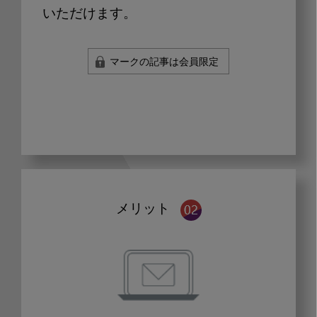
いただけます。
マークの記事は会員限定
メリット