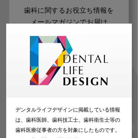
歯科に関するお役立ち情報を
メールマガジンでお届け
ご登録いただいた職種（歯科医師、歯
科衛生士、歯科技工士）に合わせた内
容のメールマガジンをお届けします。
デンタルライフデザインに掲載している情報
は、歯科医師、歯科技工士、歯科衛生士等の
歯科医療従事者の方を対象にしたものです。