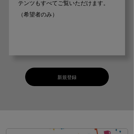
テンツもすべてご覧いただけます。
（希望者のみ）
新規登録