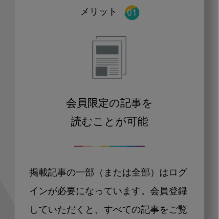
メリット
会員限定の記事を
読むことが可能
掲載記事の一部（または全部）はログ
インが必要になっています。会員登録
していただくと、すべての記事をご覧