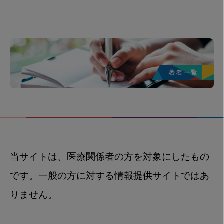
当サイトは、医療関係者の方を対象にしたもの
です。一般の方に対する情報提供サイトではあ
りません。