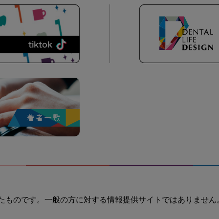
たものです。一般の方に対する情報提供サイトではありません