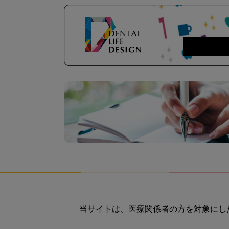
当サイトは、医療関係者の方を対象にし