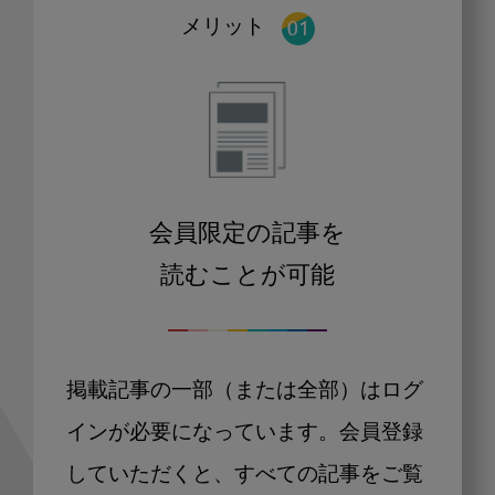
メリット
会員限定の記事を
読むことが可能
掲載記事の一部（または全部）はログ
インが必要になっています。会員登録
していただくと、すべての記事をご覧