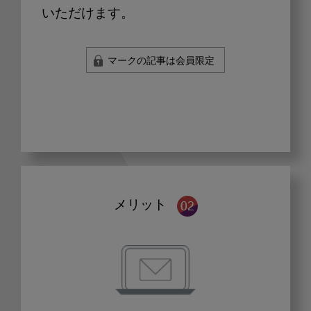
いただけます。
マークの記事は会員限定
メリット