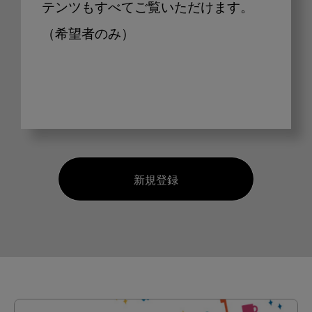
テンツもすべてご覧いただけます。
（希望者のみ）
新規登録