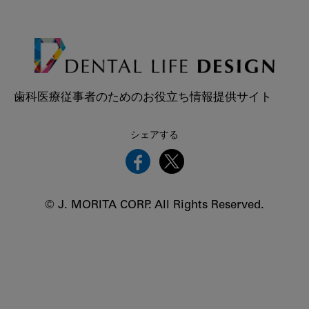
歯科医療従事者のためのお役立ち情報提供サイト
シェアする
© J. MORITA CORP. All Rights Reserved.