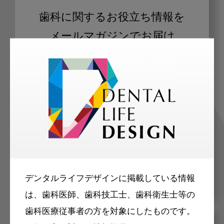
歯科に関するお役立ち情報を
メールマガジンでお届け
ご登録いただいた職種（歯科医師、歯
科衛生士、歯科技工士）に合わせた内
容のメールマガジンをお届けします。
デンタルライフデザインに掲載している情報
は、歯科医師、歯科技工士、歯科衛生士等の
歯科医療従事者の方を対象にしたものです。