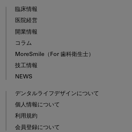
臨床情報
医院経営
開業情報
コラム
MoreSmile
（For 歯科衛生士）
技工情報
NEWS
デンタルライフデザインについて
個人情報について
利用規約
会員登録について