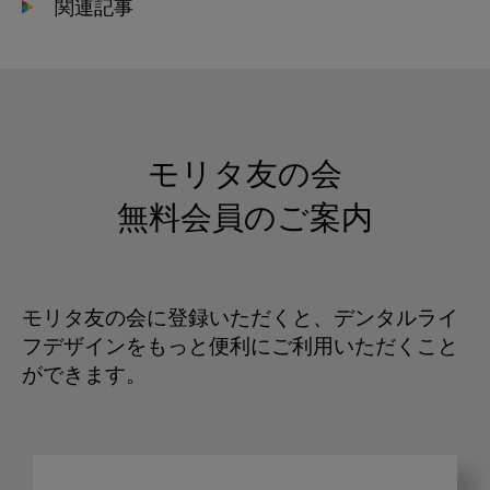
関連記事
モリタ友の会
無料会員のご案内
モリタ友の会に登録いただくと、デンタルライ
フデザインをもっと便利にご利用いただくこと
ができます。