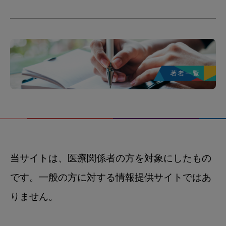
当サイトは、医療関係者の方を対象にしたもの
です。一般の方に対する情報提供サイトではあ
りません。