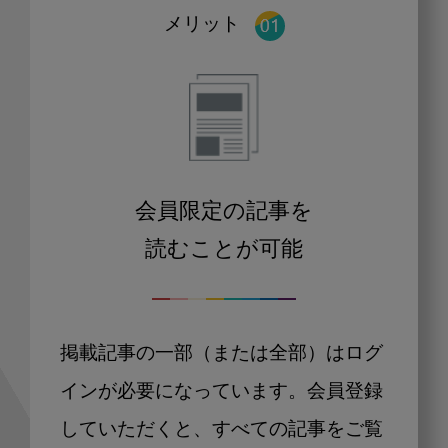
メリット
会員限定の記事を
読むことが可能
掲載記事の一部（または全部）はログ
インが必要になっています。会員登録
していただくと、すべての記事をご覧