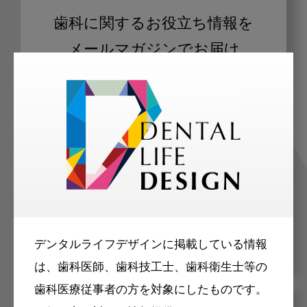
歯科に関するお役立ち情報を
メールマガジンでお届け
ご登録いただいた職種（歯科医師、歯
科衛生士、歯科技工士）に合わせた内
容のメールマガジンをお届けします。
デンタルライフデザインに掲載している情報
は、歯科医師、歯科技工士、歯科衛生士等の
歯科医療従事者の方を対象にしたものです。