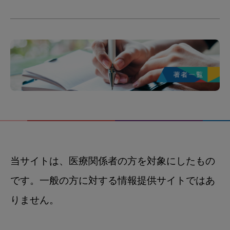
当サイトは、医療関係者の方を対象にしたもの
です。一般の方に対する情報提供サイトではあ
りません。