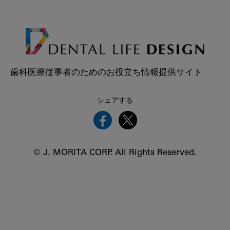
歯科医療従事者のためのお役立ち情報提供サイト
シェアする
© J. MORITA CORP. All Rights Reserved.