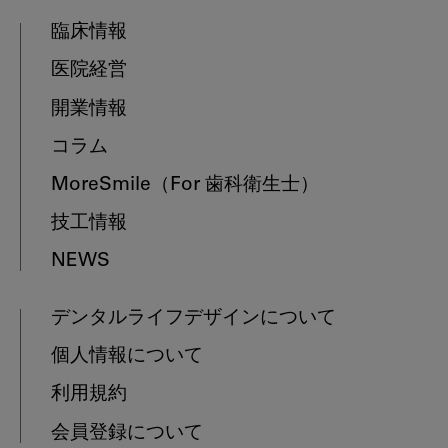
臨床情報
医院経営
開業情報
コラム
MoreSmile
（For 歯科衛生士）
技工情報
NEWS
デンタルライフデザインについて
個人情報について
利用規約
会員登録について