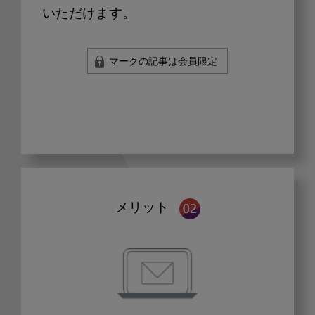
いただけます。
マークの記事は会員限定
メリット