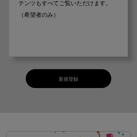
テンツもすべてご覧いただけます。
（希望者のみ）
新規登録