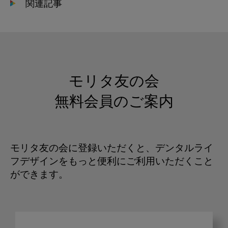
関連記事
モリタ友の会
無料会員のご案内
モリタ友の会に登録いただくと、デンタルライ
フデザインをもっと便利にご利用いただくこと
ができます。