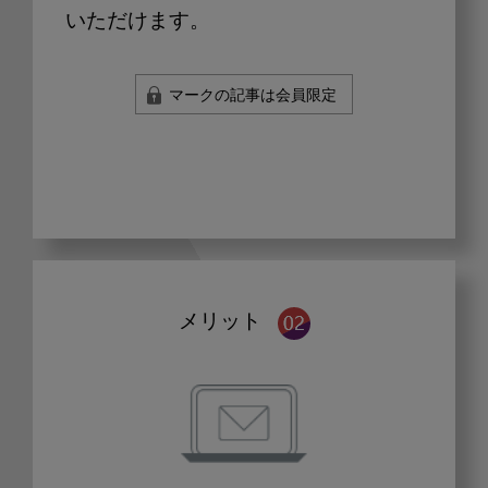
いただけます。
マークの記事は会員限定
メリット