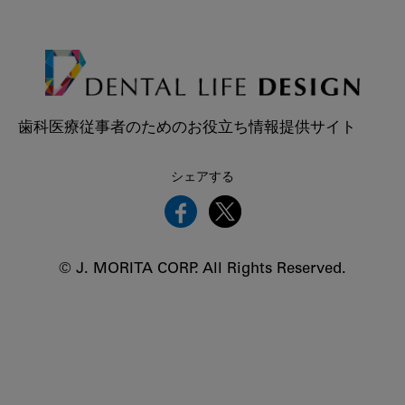
歯科医療従事者のためのお役立ち情報提供サイト
シェアする
© J. MORITA CORP. All Rights Reserved.