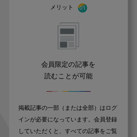
メリット
会員限定の記事を
読むことが可能
掲載記事の一部（または全部）はログ
インが必要になっています。会員登録
していただくと、すべての記事をご覧