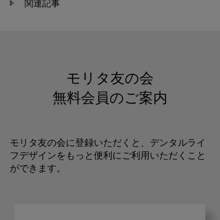
関連記事
モリタ友の会
無料会員のご案内
モリタ友の会に登録いただくと、デンタルライ
フデザインをもっと便利にご利用いただくこと
ができます。