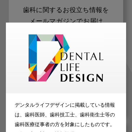
歯科に関するお役立ち情報を
メールマガジンでお届け
ご登録いただいた職種（歯科医師、歯
科衛生士、歯科技工士）に合わせた内
容のメールマガジンをお届けします。
デンタルライフデザインに掲載している情報
は、歯科医師、歯科技工士、歯科衛生士等の
歯科医療従事者の方を対象にしたものです。