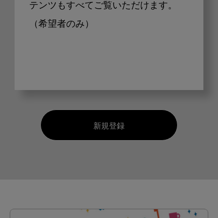
テンツもすべてご覧いただけます。
（希望者のみ）
新規登録