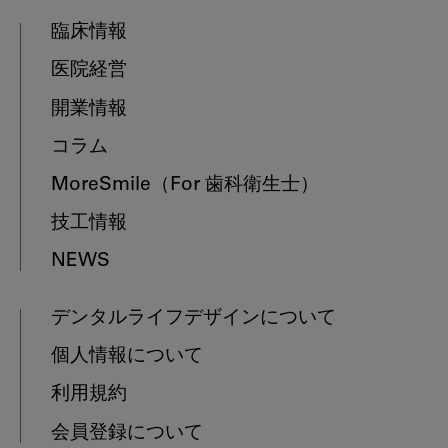
臨床情報
医院経営
開業情報
コラム
MoreSmile
（For 歯科衛生士）
技工情報
NEWS
デンタルライフデザインについて
個人情報について
利用規約
会員登録について