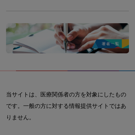
当サイトは、医療関係者の方を対象にしたもの
です。一般の方に対する情報提供サイトではあ
りません。