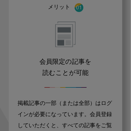
メリット
会員限定の記事を
読むことが可能
掲載記事の一部（または全部）はログ
インが必要になっています。会員登録
していただくと、すべての記事をご覧