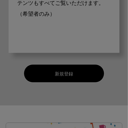
テンツもすべてご覧いただけます。
（希望者のみ）
新規登録