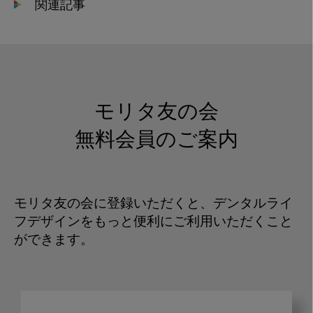
関連記事
モリタ友の会
無料会員のご案内
モリタ友の会に登録いただくと、デンタルライ
フデザインをもっと便利にご利用いただくこと
ができます。