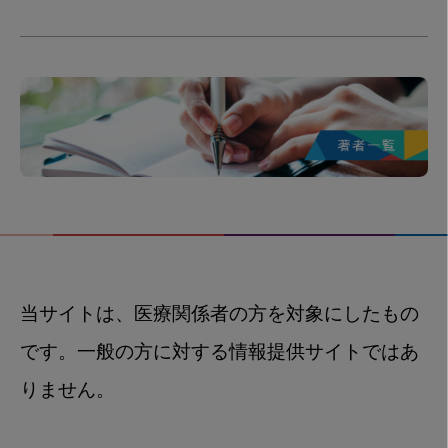
当サイトは、医療関係者の方を対象にしたもの
です。一般の方に対する情報提供サイトではあ
りません。