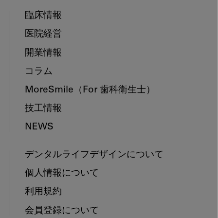
臨床情報
医院経営
開業情報
コラム
MoreSmile
（For 歯科衛生士）
技工情報
NEWS
デンタルライフデザインについて
個人情報について
利用規約
会員登録について