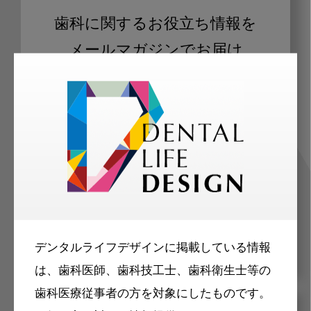
歯科に関するお役立ち情報を
メールマガジンでお届け
ご登録いただいた職種（歯科医師、歯
科衛生士、歯科技工士）に合わせた内
容のメールマガジンをお届けします。
デンタルライフデザインに掲載している情報
は、歯科医師、歯科技工士、歯科衛生士等の
歯科医療従事者の方を対象にしたものです。