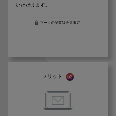
いただけます。
マークの記事は会員限定
メリット