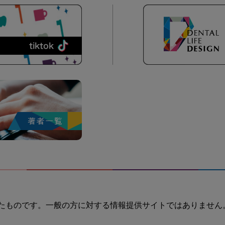
たものです。一般の方に対する情報提供サイトではありません