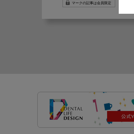
マークの記事は会員限定