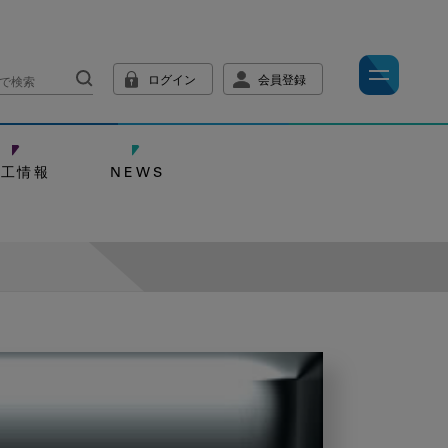
ログイン
会員登録
技工情報
NEWS