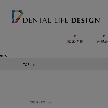
臨床情報
医院
error
TOP
>
2019・09・27