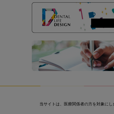
当サイトは、医療関係者の方を対象にし