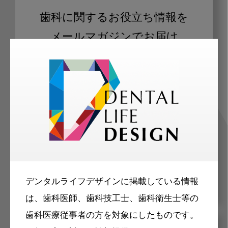
歯科に関するお役立ち情報を
メールマガジンでお届け
ご登録いただいた職種（歯科医師、歯
科衛生士、歯科技工士）に合わせた内
容のメールマガジンをお届けします。
デンタルライフデザインに掲載している情報
は、歯科医師、歯科技工士、歯科衛生士等の
歯科医療従事者の方を対象にしたものです。