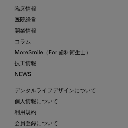
臨床情報
医院経営
開業情報
コラム
MoreSmile
（For 歯科衛生士）
技工情報
NEWS
デンタルライフデザインについて
個人情報について
利用規約
会員登録について