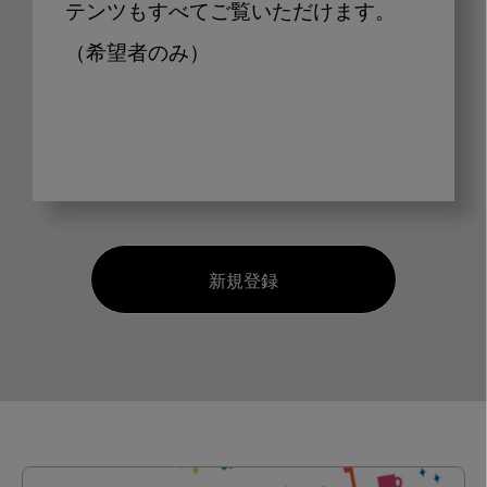
テンツもすべてご覧いただけます。
（希望者のみ）
新規登録