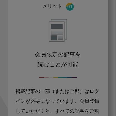
メリット
会員限定の記事を
読むことが可能
掲載記事の一部（または全部）はログ
インが必要になっています。会員登録
していただくと、すべての記事をご覧