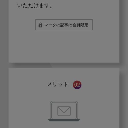
いただけます。
マークの記事は会員限定
メリット