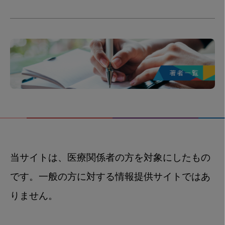
当サイトは、医療関係者の方を対象にしたもの
です。一般の方に対する情報提供サイトではあ
りません。