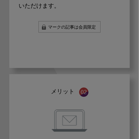
いただけます。
マークの記事は会員限定
メリット