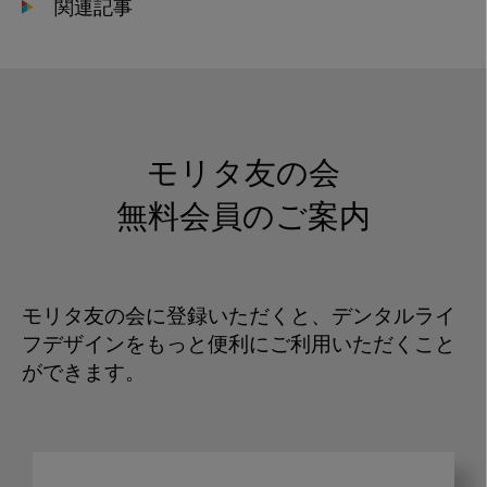
関連記事
モリタ友の会
無料会員のご案内
モリタ友の会に登録いただくと、デンタルライ
フデザインをもっと便利にご利用いただくこと
ができます。