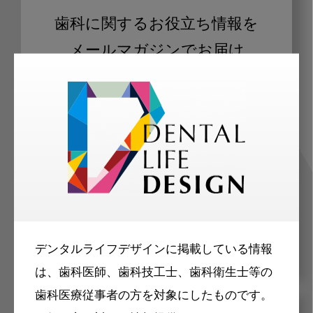
歯科に関するお役立ち情報を
メールマガジンでお届け
ご登録いただいた職種（歯科医師、歯
科衛生士、歯科技工士）に合わせた内
容のメールマガジンをお届けします。
デンタルライフデザインに掲載している情報
は、歯科医師、歯科技工士、歯科衛生士等の
歯科医療従事者の方を対象にしたものです。