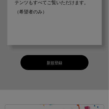
テンツもすべてご覧いただけます。
（希望者のみ）
新規登録