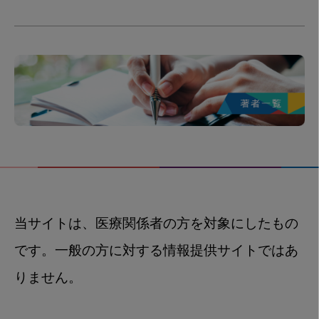
当サイトは、医療関係者の方を対象にしたもの
です。一般の方に対する情報提供サイトではあ
りません。