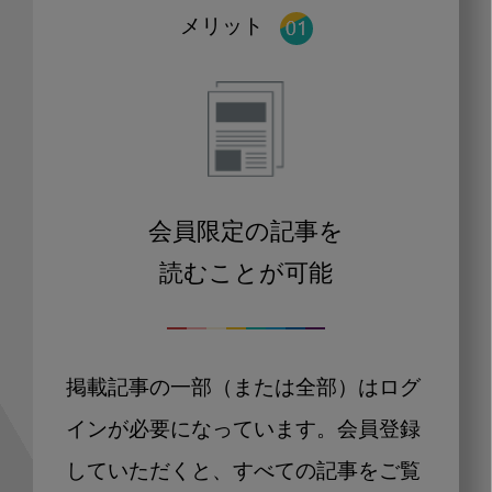
メリット
会員限定の記事を
読むことが可能
掲載記事の一部（または全部）はログ
インが必要になっています。会員登録
していただくと、すべての記事をご覧