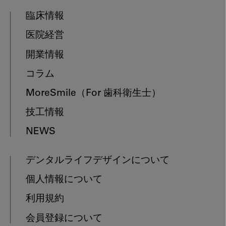
臨床情報
医院経営
開業情報
コラム
MoreSmile
（For 歯科衛生士）
技工情報
NEWS
デンタルライフデザインについて
個人情報について
利用規約
会員登録について