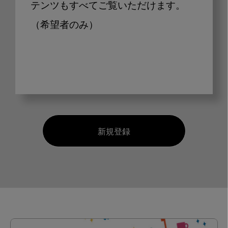
テンツもすべてご覧いただけます。
（希望者のみ）
新規登録