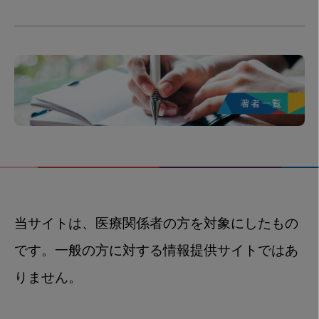
当サイトは、医療関係者の方を対象にしたもの
です。一般の方に対する情報提供サイトではあ
りません。