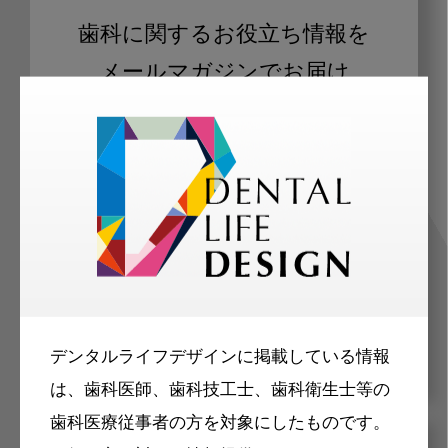
歯科に関するお役立ち情報を
メールマガジンでお届け
ご登録いただいた職種（歯科医師、歯
科衛生士、歯科技工士）に合わせた内
容のメールマガジンをお届けします。
デンタルライフデザインに掲載している情報
は、歯科医師、歯科技工士、歯科衛生士等の
歯科医療従事者の方を対象にしたものです。