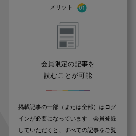
メリット
会員限定の記事を
読むことが可能
掲載記事の一部（または全部）はログ
インが必要になっています。会員登録
していただくと、すべての記事をご覧