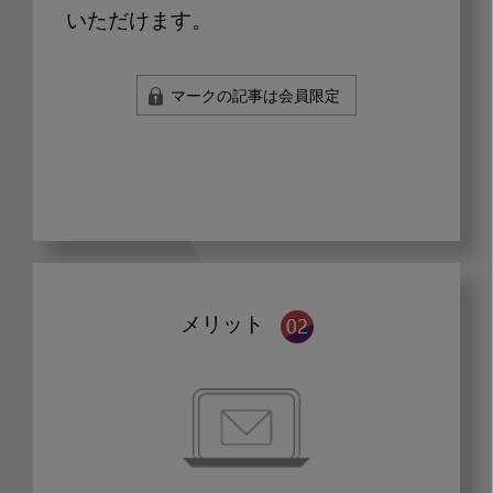
いただけます。
マークの記事は会員限定
メリット