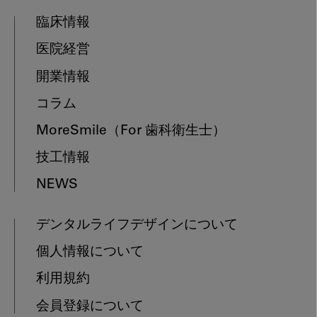
臨床情報
医院経営
開業情報
コラム
MoreSmile
（For 歯科衛生士）
技工情報
NEWS
デンタルライフデザインについて
個人情報について
利用規約
会員登録について