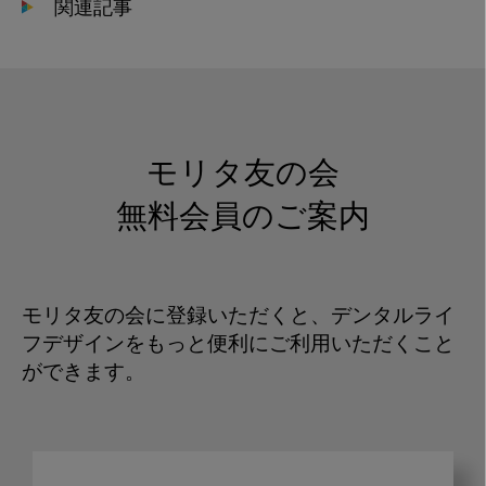
関連記事
モリタ友の会
無料会員のご案内
モリタ友の会に登録いただくと、デンタルライ
フデザインをもっと便利にご利用いただくこと
ができます。