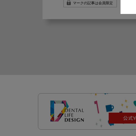
マークの記事は会員限定