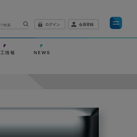
ログイン
会員登録
技工情報
NEWS