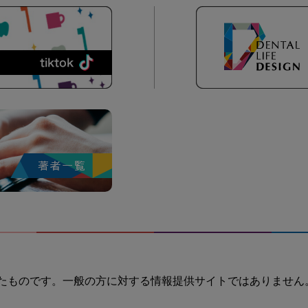
たものです。一般の方に対する情報提供サイトではありません