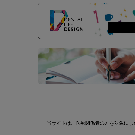
当サイトは、医療関係者の方を対象にし