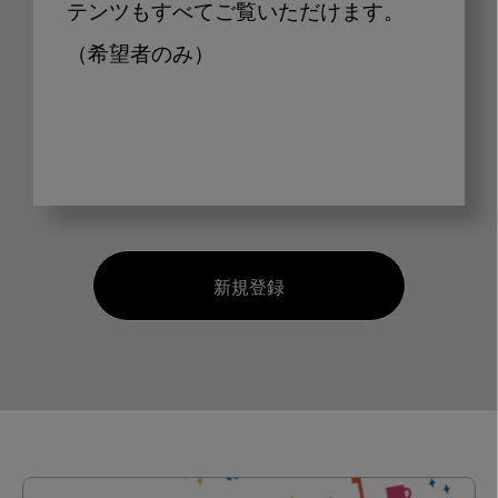
テンツもすべてご覧いただけます。
（希望者のみ）
新規登録