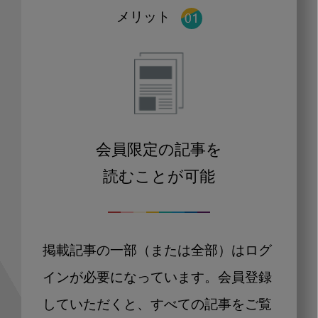
メリット
会員限定の記事を
読むことが可能
掲載記事の一部（または全部）はログ
インが必要になっています。会員登録
していただくと、すべての記事をご覧