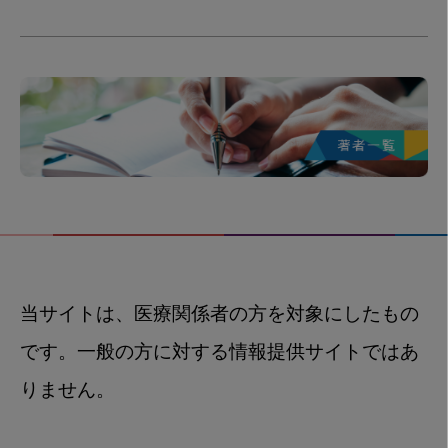
当サイトは、医療関係者の方を対象にしたもの
です。一般の方に対する情報提供サイトではあ
りません。