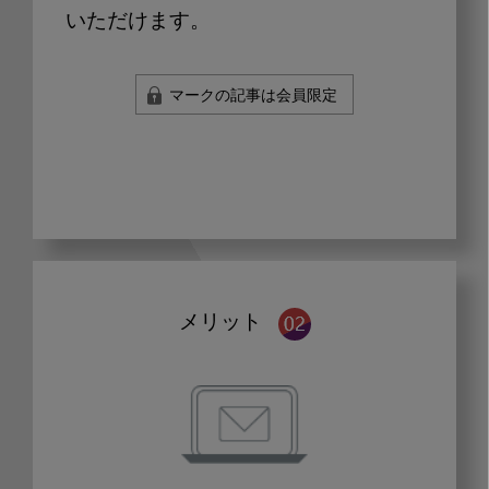
いただけます。
マークの記事は会員限定
メリット