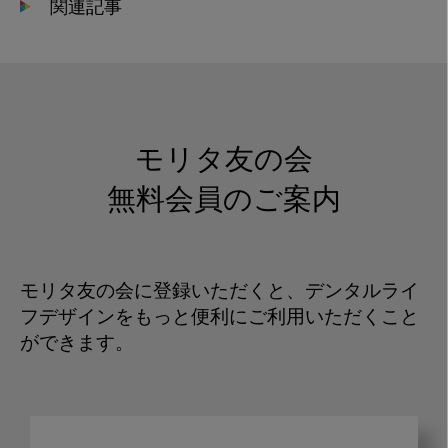
関連記事
モリタ友の会
無料会員のご案内
モリタ友の会に登録いただくと、デンタルライ
フデザインをもっと便利にご利用いただくこと
ができます。