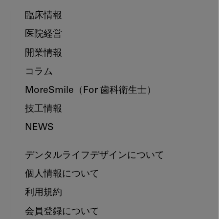
臨床情報
医院経営
開業情報
コラム
MoreSmile
（For 歯科衛生士）
技工情報
NEWS
デンタルライフデザインについて
個人情報について
利用規約
会員登録について