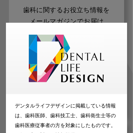
歯科に関するお役立ち情報を
メールマガジンでお届け
ご登録いただいた職種（歯科医師、歯
科衛生士、歯科技工士）に合わせた内
容のメールマガジンをお届けします。
デンタルライフデザインに掲載している情報
は、歯科医師、歯科技工士、歯科衛生士等の
歯科医療従事者の方を対象にしたものです。