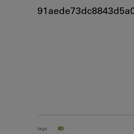
91aede73dc8843d5a
tags