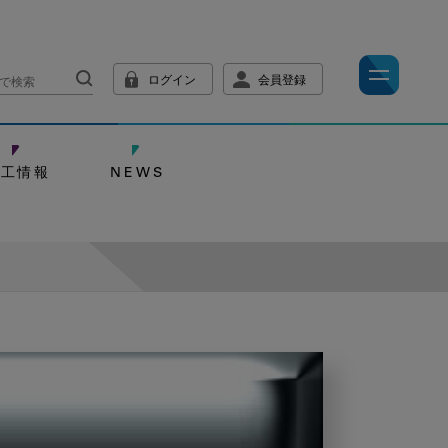
ログイン
会員登録
技工情報
NEWS