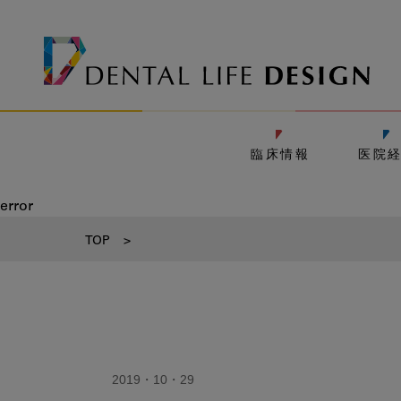
臨床情報
医院
error
TOP
>
2019・10・29