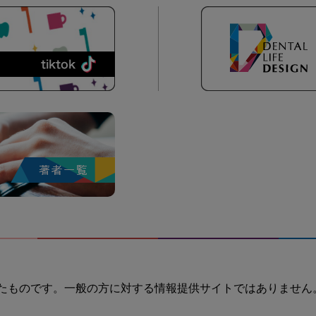
たものです。一般の方に対する情報提供サイトではありません