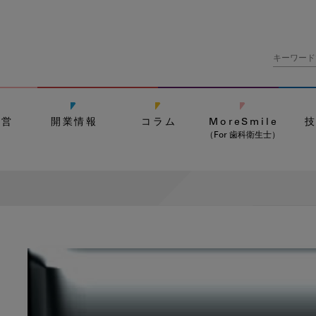
経営
開業情報
コラム
MoreSmile
（For 歯科衛生士）