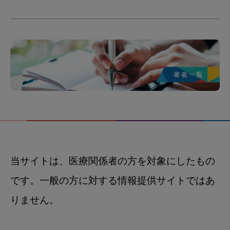
当サイトは、医療関係者の方を対象にしたもの
です。一般の方に対する情報提供サイトではあ
りません。