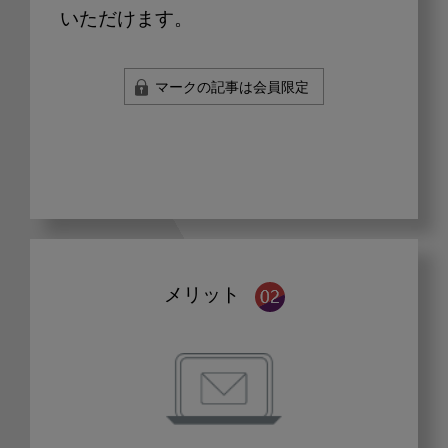
いただけます。
マークの記事は会員限定
メリット