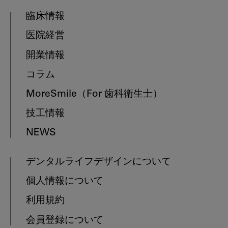
臨床情報
医院経営
開業情報
コラム
MoreSmile
（For 歯科衛生士）
技工情報
NEWS
デンタルライフデザインについて
個人情報について
利用規約
会員登録について