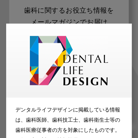
歯科に関するお役立ち情報を
メールマガジンでお届け
ご登録いただいた職種（歯科医師、歯
科衛生士、歯科技工士）に合わせた内
容のメールマガジンをお届けします。
デンタルライフデザインに掲載している情報
は、歯科医師、歯科技工士、歯科衛生士等の
歯科医療従事者の方を対象にしたものです。