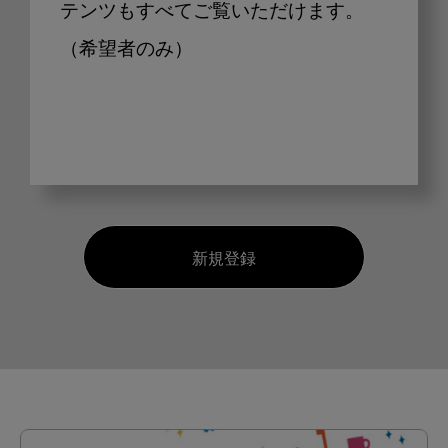
テンツもすべてご覧いただけます。
（希望者のみ）
新規登録