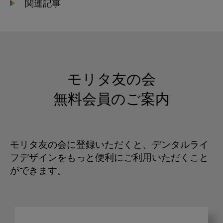
関連記事
モリタ友の会
無料会員のご案内
モリタ友の会に登録いただくと、デンタルライ
フデザインをもっと便利にご利用いただくこと
ができます。