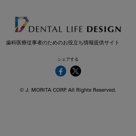
歯科医療従事者のためのお役立ち情報提供サイト
シェアする
© J. MORITA CORP. All Rights Reserved.