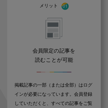
メリット
会員限定の記事を
読むことが可能
掲載記事の一部（または全部）はログ
インが必要になっています。会員登録
していただくと、すべての記事をご覧