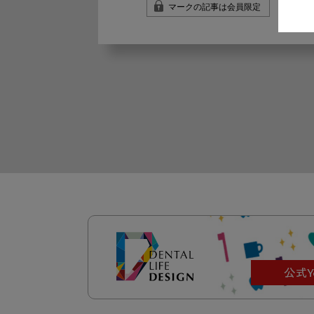
マークの記事は会員限定