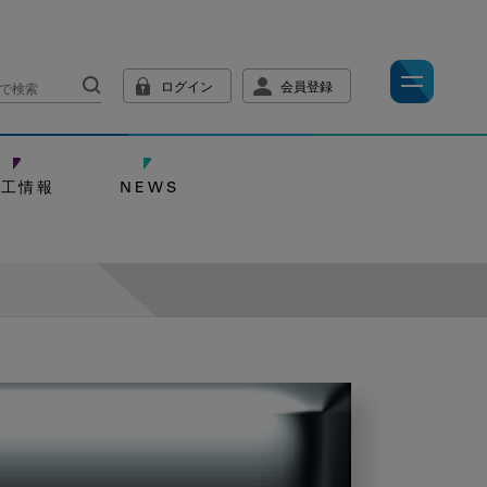
ログイン
会員登録
技工情報
NEWS