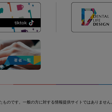
たものです。一般の方に対する情報提供サイトではありません