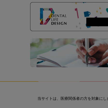
当サイトは、医療関係者の方を対象にし