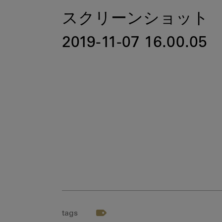
スクリーンショット
2019-11-07 16.00.05
tags