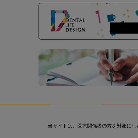
当サイトは、医療関係者の方を対象にし