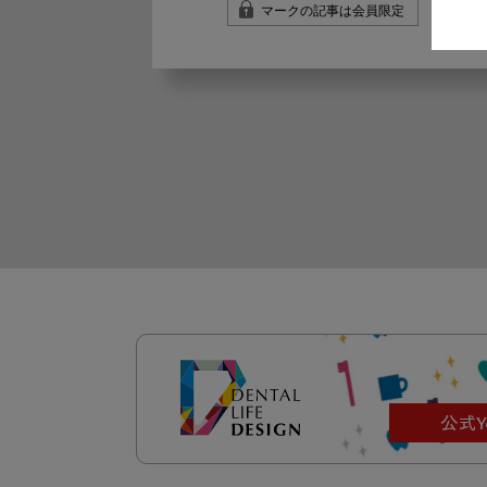
マークの記事は会員限定