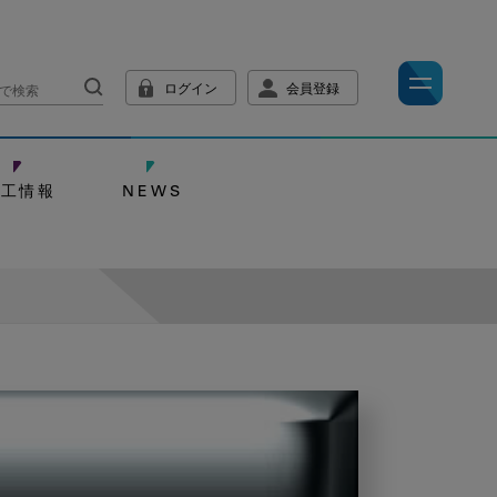
ログイン
会員登録
技工情報
NEWS