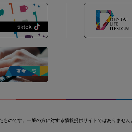
たものです。一般の方に対する情報提供サイトではありません