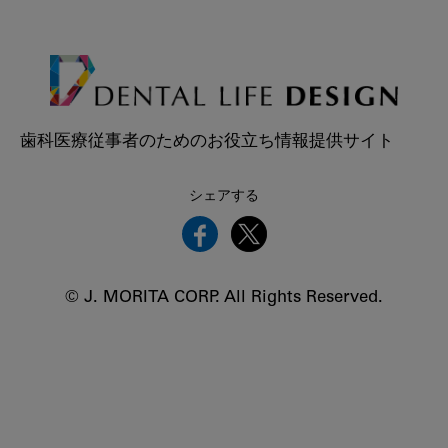
歯科医療従事者のためのお役立ち情報提供サイト
シェアする
© J. MORITA CORP. All Rights Reserved.