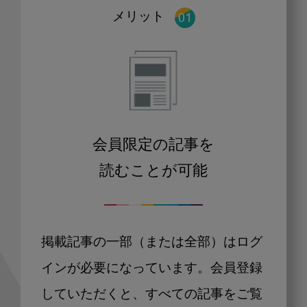
メリット
会員限定の記事を
読むことが可能
掲載記事の一部（または全部）はログ
インが必要になっています。会員登録
していただくと、すべての記事をご覧