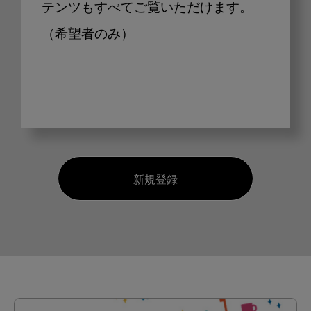
テンツもすべてご覧いただけます。
（希望者のみ）
新規登録