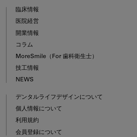
臨床情報
医院経営
開業情報
コラム
MoreSmile
（For 歯科衛生士）
技工情報
NEWS
デンタルライフデザインについて
個人情報について
利用規約
会員登録について