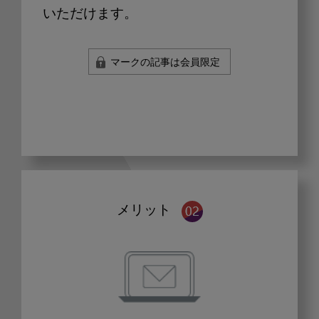
いただけます。
マークの記事は会員限定
メリット