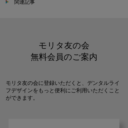
関連記事
モリタ友の会
無料会員のご案内
モリタ友の会に登録いただくと、デンタルライ
フデザインをもっと便利にご利用いただくこと
ができます。