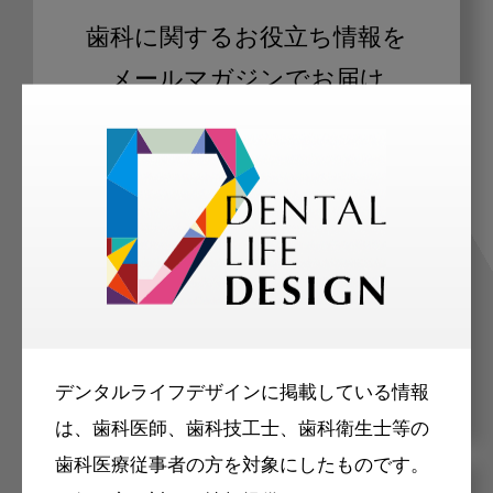
歯科に関するお役立ち情報を
メールマガジンでお届け
ご登録いただいた職種（歯科医師、歯
科衛生士、歯科技工士）に合わせた内
容のメールマガジンをお届けします。
デンタルライフデザインに掲載している情報
は、歯科医師、歯科技工士、歯科衛生士等の
歯科医療従事者の方を対象にしたものです。