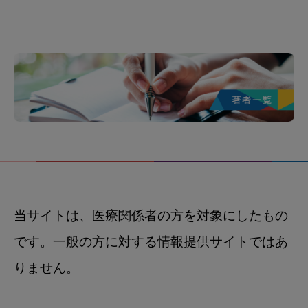
当サイトは、医療関係者の方を対象にしたもの
です。一般の方に対する情報提供サイトではあ
りません。