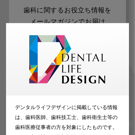
歯科に関するお役立ち情報を
メールマガジンでお届け
ご登録いただいた職種（歯科医師、歯
科衛生士、歯科技工士）に合わせた内
容のメールマガジンをお届けします。
デンタルライフデザインに掲載している情報
は、歯科医師、歯科技工士、歯科衛生士等の
歯科医療従事者の方を対象にしたものです。