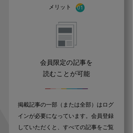
メリット
会員限定の記事を
読むことが可能
掲載記事の一部（または全部）はログ
インが必要になっています。会員登録
していただくと、すべての記事をご覧