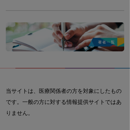
当サイトは、医療関係者の方を対象にしたもの
です。一般の方に対する情報提供サイトではあ
りません。