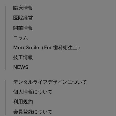
臨床情報
医院経営
開業情報
コラム
MoreSmile
（For 歯科衛生士）
技工情報
NEWS
デンタルライフデザインについて
個人情報について
利用規約
会員登録について