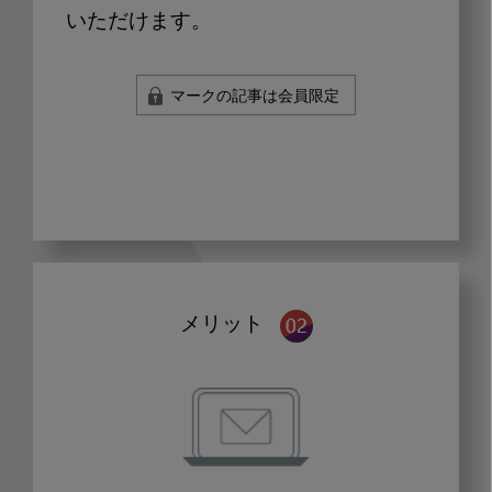
いただけます。
マークの記事は会員限定
メリット