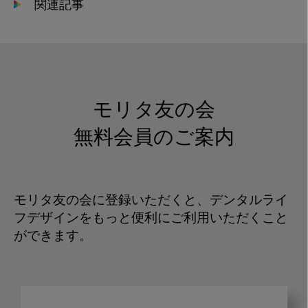
関連記事
モリタ友の会
無料会員のご案内
モリタ友の会に登録いただくと、デンタルライ
フデザインをもっと便利にご利用いただくこと
ができます。