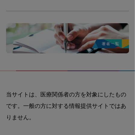
当サイトは、医療関係者の方を対象にしたもの
です。一般の方に対する情報提供サイトではあ
りません。