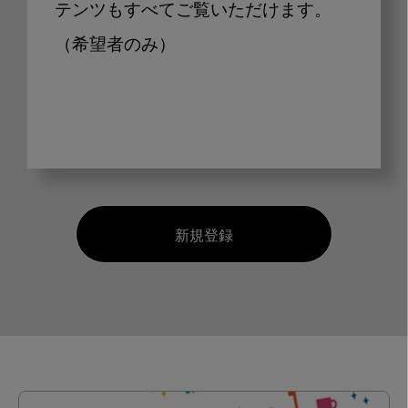
テンツもすべてご覧いただけます。
（希望者のみ）
新規登録