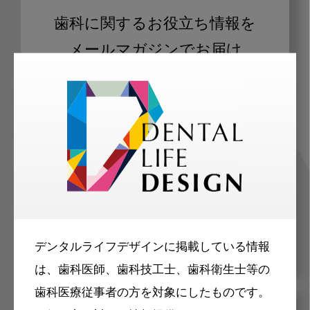
歯科に関するお役立ち情報を
メールマガジンでお届け
ご登録いただいた職種（歯科医師、歯
科衛生士、歯科技工士）に合わせた内
容のメールマガジンをお届けします。
デンタルライフデザインに掲載している情報
は、歯科医師、歯科技工士、歯科衛生士等の
歯科医療従事者の方を対象にしたものです。