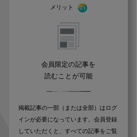
メリット
会員限定の記事を
読むことが可能
掲載記事の一部（または全部）はログ
インが必要になっています。会員登録
していただくと、すべての記事をご覧