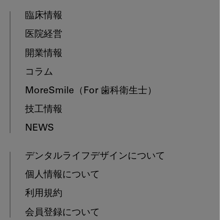
臨床情報
医院経営
開業情報
コラム
MoreSmile
（For 歯科衛生士）
技工情報
NEWS
デンタルライフデザインについて
個人情報について
利用規約
会員登録について