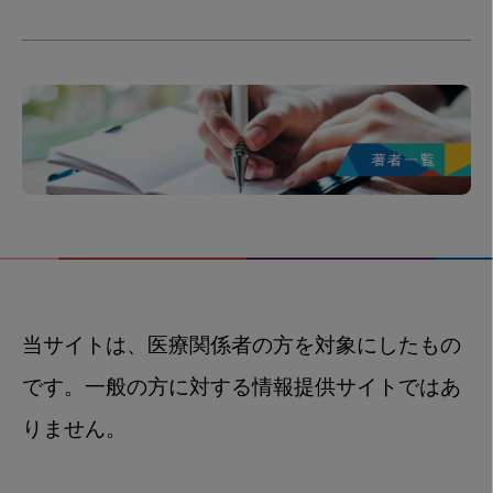
当サイトは、医療関係者の方を対象にしたもの
です。一般の方に対する情報提供サイトではあ
りません。