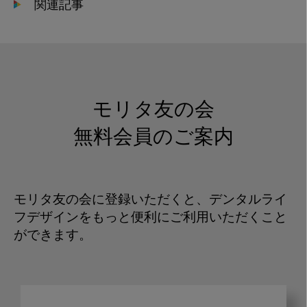
関連記事
モリタ友の会
無料会員のご案内
モリタ友の会に登録いただくと、デンタルライ
フデザインをもっと便利にご利用いただくこと
ができます。