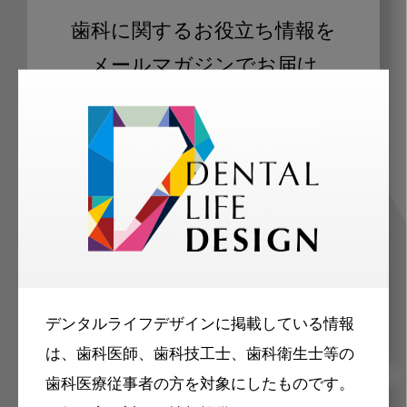
歯科に関するお役立ち情報を
メールマガジンでお届け
ご登録いただいた職種（歯科医師、歯
科衛生士、歯科技工士）に合わせた内
容のメールマガジンをお届けします。
デンタルライフデザインに掲載している情報
は、歯科医師、歯科技工士、歯科衛生士等の
歯科医療従事者の方を対象にしたものです。