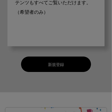
テンツもすべてご覧いただけます。
（希望者のみ）
新規登録