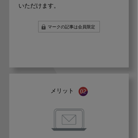
いただけます。
マークの記事は会員限定
メリット