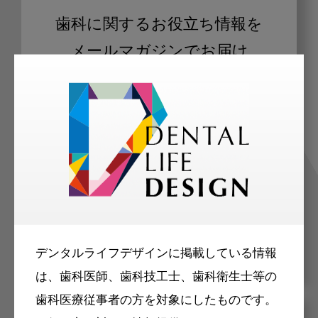
歯科に関するお役立ち情報を
メールマガジンでお届け
ご登録いただいた職種（歯科医師、歯
科衛生士、歯科技工士）に合わせた内
容のメールマガジンをお届けします。
デンタルライフデザインに掲載している情報
は、歯科医師、歯科技工士、歯科衛生士等の
歯科医療従事者の方を対象にしたものです。