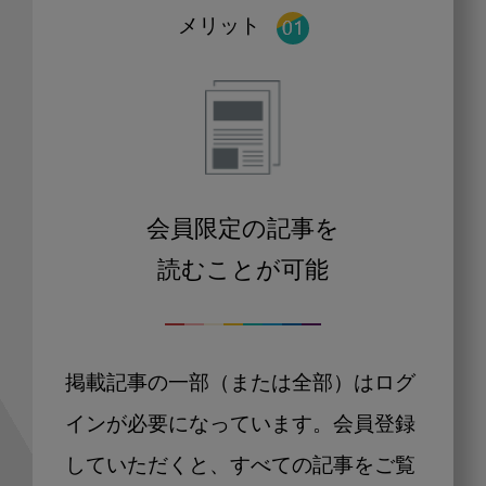
メリット
会員限定の記事を
読むことが可能
掲載記事の一部（または全部）はログ
インが必要になっています。会員登録
していただくと、すべての記事をご覧