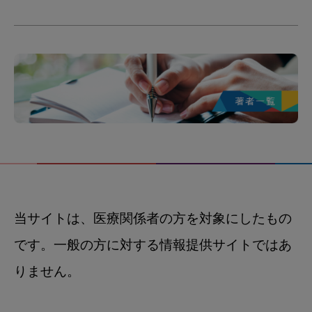
当サイトは、医療関係者の方を対象にしたもの
です。一般の方に対する情報提供サイトではあ
りません。