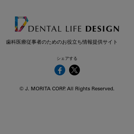
歯科医療従事者のためのお役立ち情報提供サイト
シェアする
© J. MORITA CORP. All Rights Reserved.