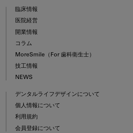
臨床情報
医院経営
開業情報
コラム
MoreSmile
（For 歯科衛生士）
技工情報
NEWS
デンタルライフデザインについて
個人情報について
利用規約
会員登録について