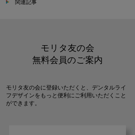
関連記事
モリタ友の会
無料会員のご案内
モリタ友の会に登録いただくと、デンタルライ
フデザインをもっと便利にご利用いただくこと
ができます。