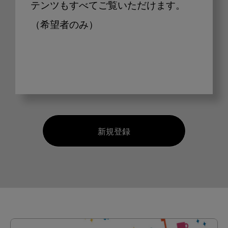
テンツもすべてご覧いただけます。
（希望者のみ）
新規登録