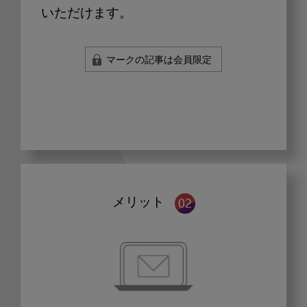
いただけます。
マークの記事は会員限定
メリット