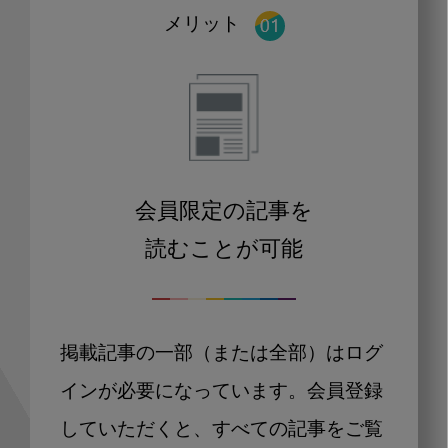
メリット
会員限定の記事を
読むことが可能
掲載記事の一部（または全部）はログ
インが必要になっています。会員登録
していただくと、すべての記事をご覧