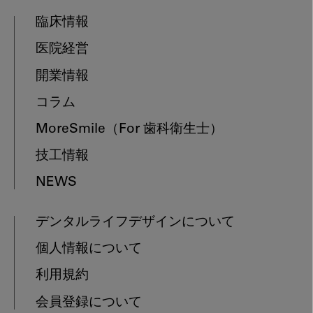
臨床情報
医院経営
開業情報
コラム
MoreSmile
（For 歯科衛生士）
技工情報
NEWS
デンタルライフデザインについて
個人情報について
利用規約
会員登録について