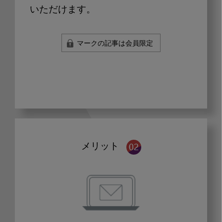
いただけます。
マークの記事は会員限定
メリット