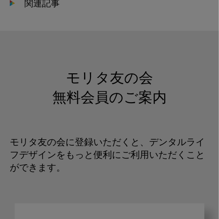
関連記事
モリタ友の会
無料会員のご案内
モリタ友の会に登録いただくと、デンタルライ
フデザインをもっと便利にご利用いただくこと
ができます。