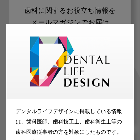
歯科に関するお役立ち情報を
メールマガジンでお届け
ご登録いただいた職種（歯科医師、歯
科衛生士、歯科技工士）に合わせた内
容のメールマガジンをお届けします。
デンタルライフデザインに掲載している情報
は、歯科医師、歯科技工士、歯科衛生士等の
歯科医療従事者の方を対象にしたものです。