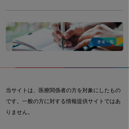
当サイトは、医療関係者の方を対象にしたもの
です。一般の方に対する情報提供サイトではあ
りません。