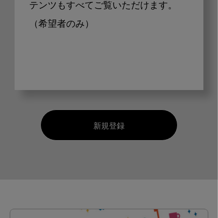
テンツもすべてご覧いただけます。
（希望者のみ）
新規登録