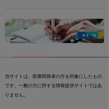
当サイトは、医療関係者の方を対象にしたもの
です。一般の方に対する情報提供サイトではあ
りません。