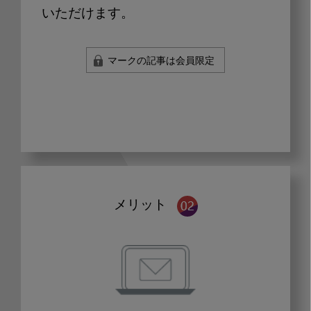
いただけます。
マークの記事は会員限定
メリット