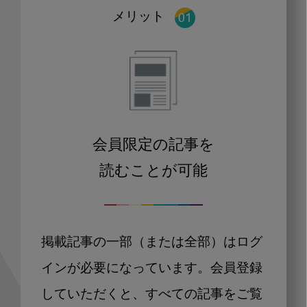
メリット
会員限定の記事を
読むことが可能
掲載記事の一部（または全部）はログ
インが必要になっています。会員登録
していただくと、すべての記事をご覧