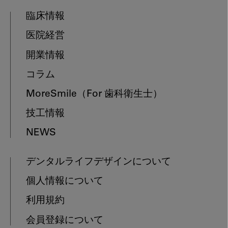
臨床情報
医院経営
開業情報
コラム
MoreSmile
（For 歯科衛生士）
技工情報
NEWS
デンタルライフデザインについて
個人情報について
利用規約
会員登録について