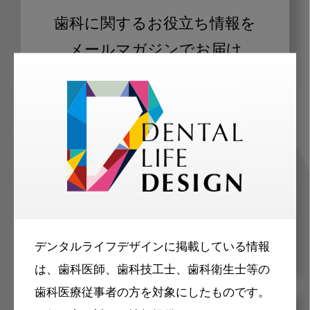
歯科に関するお役立ち情報を
メールマガジンでお届け
ご登録いただいた職種（歯科医師、歯
科衛生士、歯科技工士）に合わせた内
容のメールマガジンをお届けします。
デンタルライフデザインに掲載している情報
は、歯科医師、歯科技工士、歯科衛生士等の
歯科医療従事者の方を対象にしたものです。