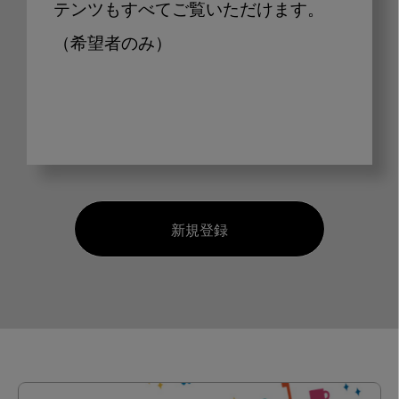
テンツもすべてご覧いただけます。
（希望者のみ）
新規登録