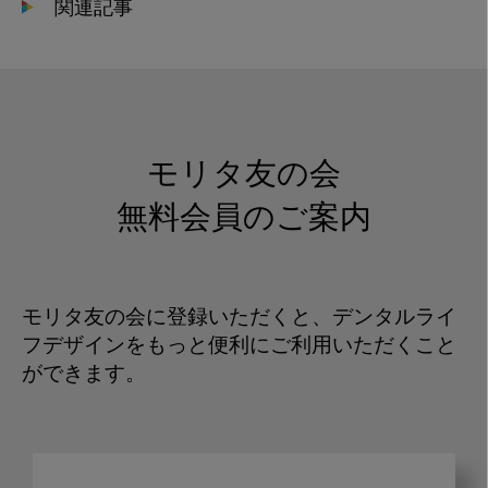
関連記事
モリタ友の会
無料会員のご案内
モリタ友の会に登録いただくと、デンタルライ
フデザインをもっと便利にご利用いただくこと
ができます。