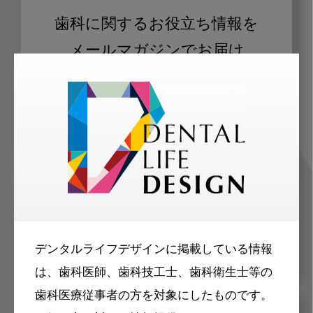
歯科に関するお役立ち情報を
メールマガジンでお届け
ご登録いただいた職種（歯科医師、歯
科衛生士、歯科技工士）に合わせた内
容のメールマガジンをお届けします。
デンタルライフデザインに掲載している情報
は、歯科医師、歯科技工士、歯科衛生士等の
歯科医療従事者の方を対象にしたものです。