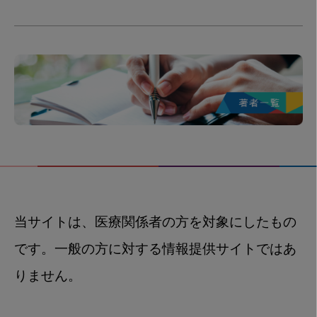
当サイトは、医療関係者の方を対象にしたもの
です。一般の方に対する情報提供サイトではあ
りません。