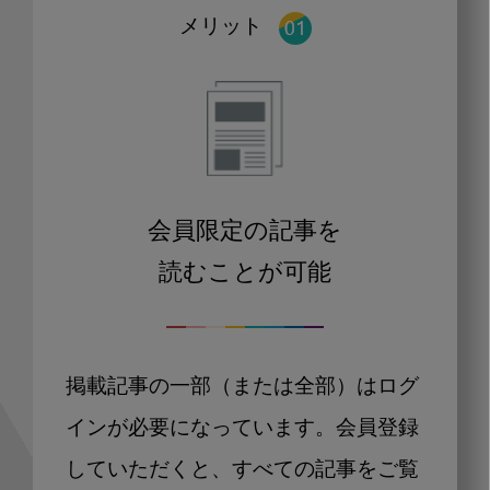
メリット
会員限定の記事を
読むことが可能
掲載記事の一部（または全部）はログ
インが必要になっています。会員登録
していただくと、すべての記事をご覧