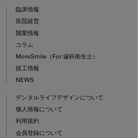
臨床情報
医院経営
開業情報
コラム
MoreSmile
（For 歯科衛生士）
技工情報
NEWS
デンタルライフデザインについて
個人情報について
利用規約
会員登録について