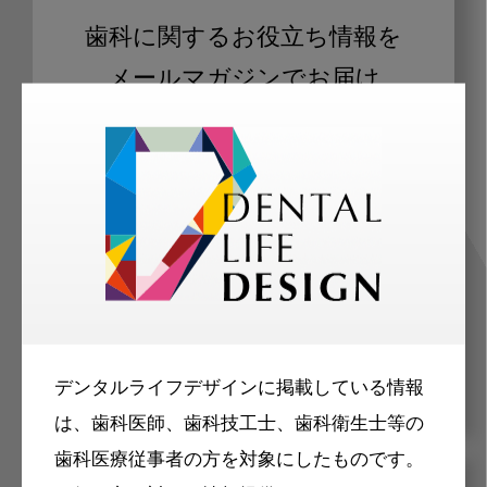
歯科に関するお役立ち情報を
メールマガジンでお届け
ご登録いただいた職種（歯科医師、歯
科衛生士、歯科技工士）に合わせた内
容のメールマガジンをお届けします。
デンタルライフデザインに掲載している情報
は、歯科医師、歯科技工士、歯科衛生士等の
歯科医療従事者の方を対象にしたものです。