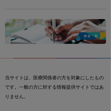
当サイトは、医療関係者の方を対象にしたもの
です。一般の方に対する情報提供サイトではあ
りません。