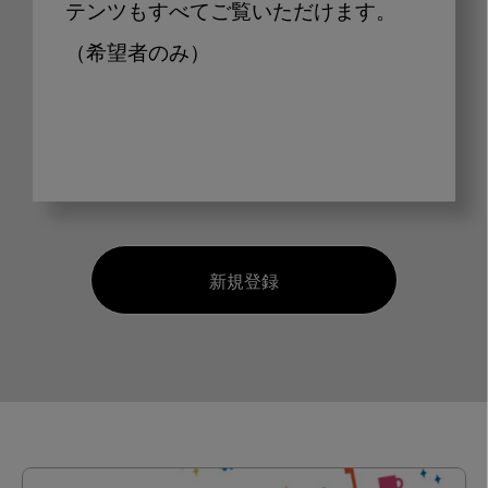
テンツもすべてご覧いただけます。
（希望者のみ）
新規登録