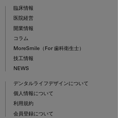
臨床情報
医院経営
開業情報
コラム
MoreSmile
（For 歯科衛生士）
技工情報
NEWS
デンタルライフデザインについて
個人情報について
利用規約
会員登録について