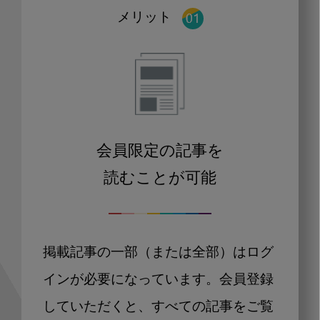
メリット
会員限定の記事を
読むことが可能
掲載記事の一部（または全部）はログ
インが必要になっています。会員登録
していただくと、すべての記事をご覧