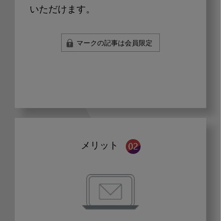
いただけます。
マークの記事は会員限定
メリット