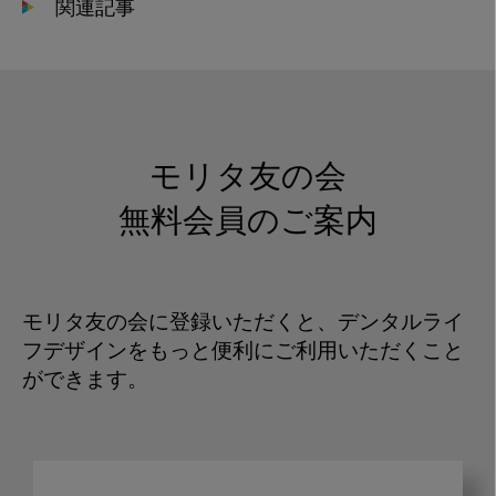
関連記事
モリタ友の会
無料会員のご案内
モリタ友の会に登録いただくと、デンタルライ
フデザインをもっと便利にご利用いただくこと
ができます。