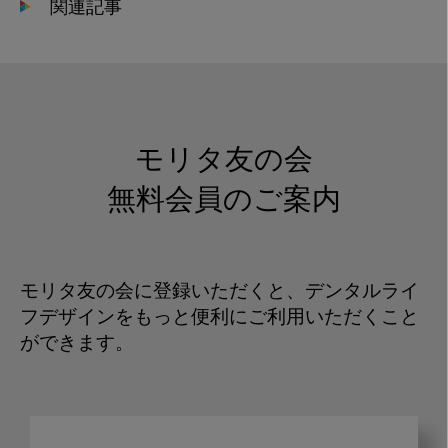
関連記事
モリタ友の会
無料会員のご案内
モリタ友の会に登録いただくと、デンタルライ
フデザインをもっと便利にご利用いただくこと
ができます。