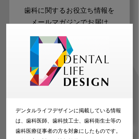
歯科に関するお役立ち情報を
メールマガジンでお届け
ご登録いただいた職種（歯科医師、歯
科衛生士、歯科技工士）に合わせた内
容のメールマガジンをお届けします。
デンタルライフデザインに掲載している情報
は、歯科医師、歯科技工士、歯科衛生士等の
歯科医療従事者の方を対象にしたものです。