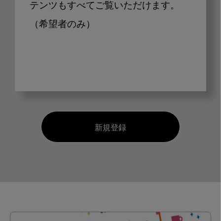
テンツもすべてご覧いただけます。
（希望者のみ）
新規登録