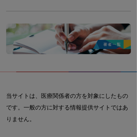
当サイトは、医療関係者の方を対象にしたもの
です。一般の方に対する情報提供サイトではあ
りません。