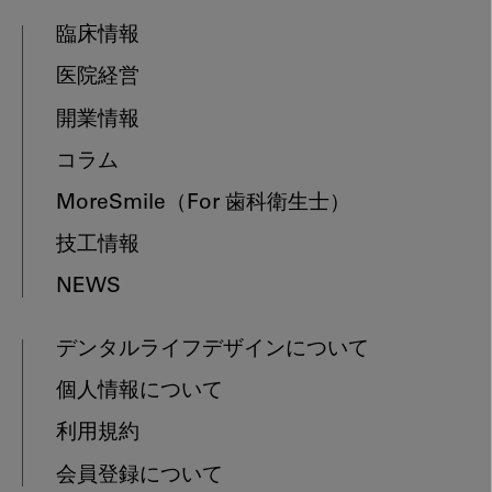
臨床情報
医院経営
開業情報
コラム
MoreSmile
（For 歯科衛生士）
技工情報
NEWS
デンタルライフデザインについて
個人情報について
利用規約
会員登録について