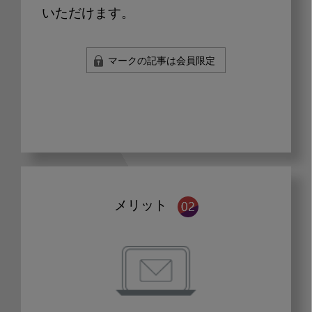
いただけます。
マークの記事は会員限定
メリット