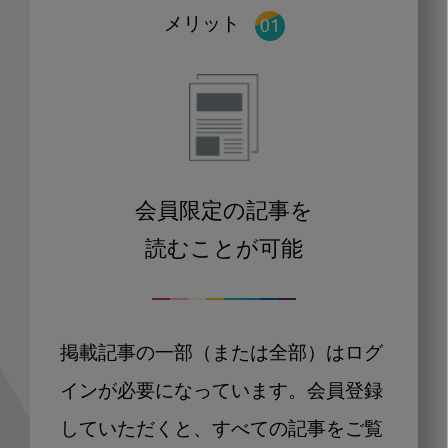
メリット
会員限定の記事を
読むことが可能
掲載記事の一部（または全部）はログ
インが必要になっています。会員登録
していただくと、すべての記事をご覧