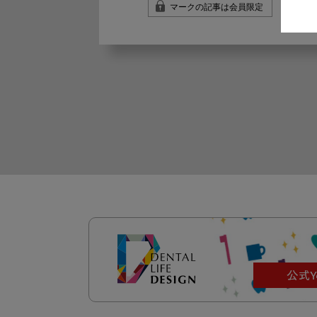
マークの記事は会員限定