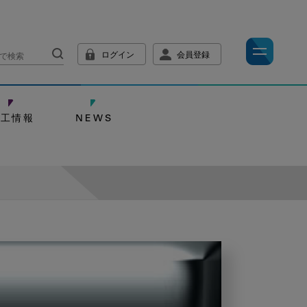
ログイン
会員登録
技工情報
NEWS