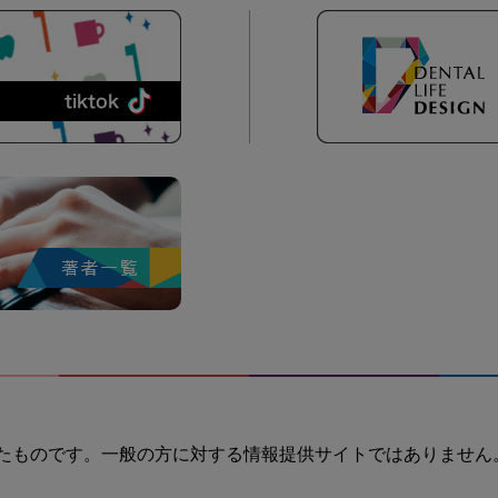
たものです。一般の方に対する情報提供サイトではありません