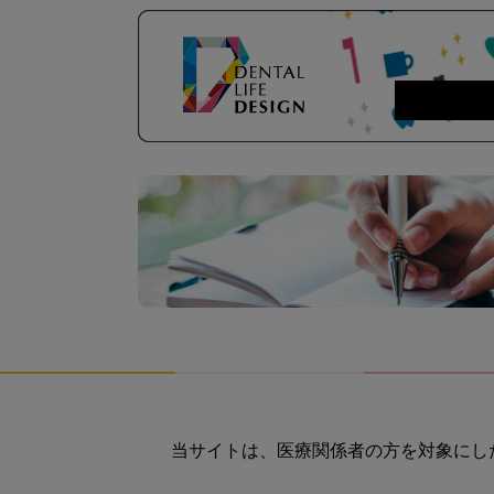
当サイトは、医療関係者の方を対象にし