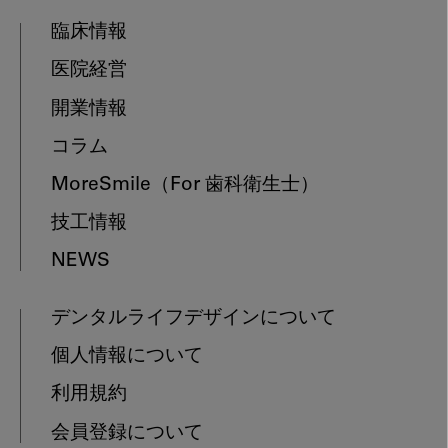
臨床情報
医院経営
開業情報
コラム
MoreSmile
（For 歯科衛生士）
技工情報
NEWS
デンタルライフデザインについて
個人情報について
利用規約
会員登録について