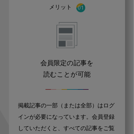
メリット
会員限定の記事を
読むことが可能
掲載記事の一部（または全部）はログ
インが必要になっています。会員登録
していただくと、すべての記事をご覧