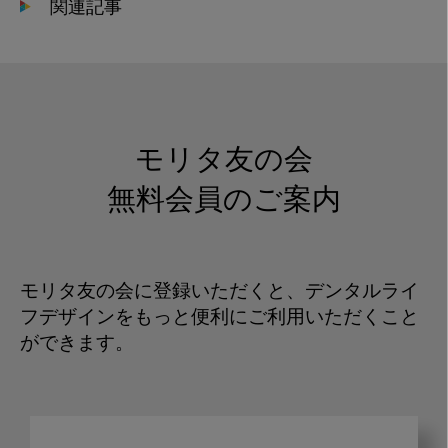
関連記事
モリタ友の会
無料会員のご案内
モリタ友の会に登録いただくと、デンタルライ
フデザインをもっと便利にご利用いただくこと
ができます。