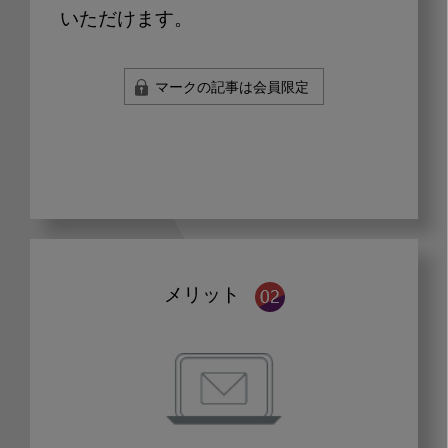
いただけます。
マークの記事は会員限定
メリット