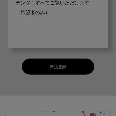
テンツもすべてご覧いただけます。
（希望者のみ）
新規登録