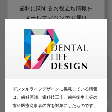
歯科に関するお役立ち情報を
メールマガジンでお届け
ご登録いただいた職種（歯科医師、歯
科衛生士、歯科技工士）に合わせた内
容のメールマガジンをお届けします。
デンタルライフデザインに掲載している情報
は、歯科医師、歯科技工士、歯科衛生士等の
歯科医療従事者の方を対象にしたものです。