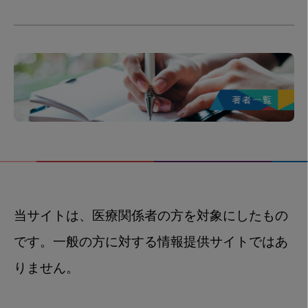
当サイトは、医療関係者の方を対象にしたもの
です。一般の方に対する情報提供サイトではあ
りません。