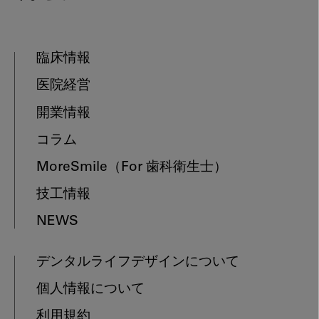
臨床情報
医院経営
開業情報
コラム
MoreSmile
（For 歯科衛生士）
技工情報
NEWS
デンタルライフデザインについて
個人情報について
利用規約