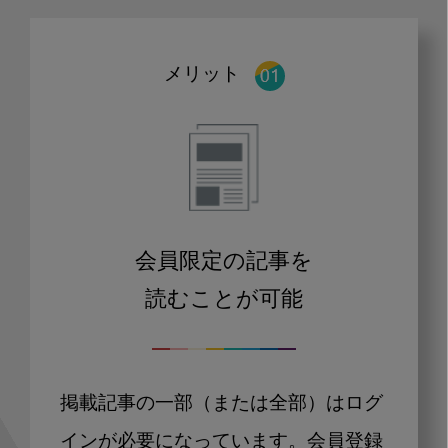
メリット
会員限定の記事を
読むことが可能
掲載記事の一部（または全部）はログ
インが必要になっています。会員登録