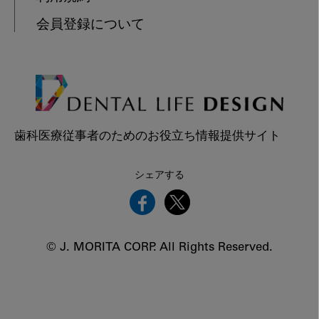
会員登録について
歯科医療従事者のためのお役立ち情報提供サイト
シェアする
© J. MORITA CORP. All Rights Reserved.