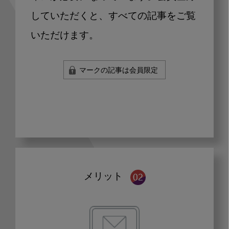
していただくと、すべての記事をご覧
いただけます。
マークの記事は会員限定
メリット