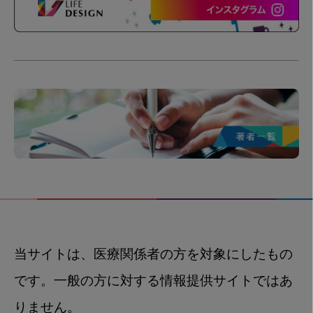
当サイトは、医療関係者の方を対象にしたもの
です。一般の方に対する情報提供サイトではあ
りません。