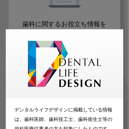
歯科に関するお役立ち情報を
メールマガジンでお届け
ご登録いただいた職種（歯科医師、歯
科衛生士、歯科技工士）に合わせた内
容のメールマガジンをお届けします。
デンタルライフデザインに掲載している情報
は、歯科医師、歯科技工士、歯科衛生士等の