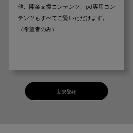
他、開業支援コンテンツ、pd専用コン
テンツもすべてご覧いただけます。
（希望者のみ）
新規登録