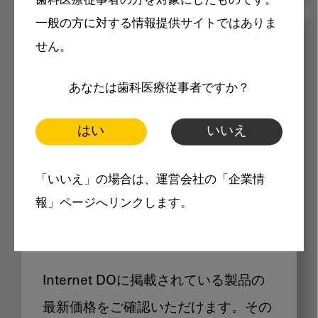
歯科医療従事者の方を対象にしたものです。
一般の方に対する情報提供サイトではありま
メリット
せん。
あなたは歯科医療従事者ですか？
はい
いいえ
Internet DOに掲載されている
「いいえ」の場合は、運営会社の「企業情
報」ページへリンクします。
製品価格も閲覧可能
Internet DOに掲載されている製品の
最新価格をご確認いただけます。その