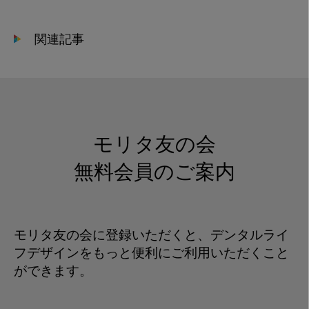
関連記事
モリタ友の会
無料会員のご案内
モリタ友の会に登録いただくと、デンタルライ
フデザインをもっと便利にご利用いただくこと
ができます。