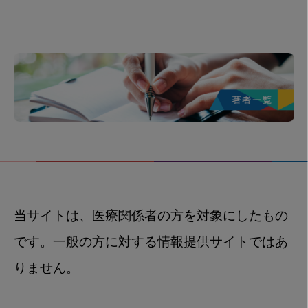
当サイトは、医療関係者の方を対象にしたもの
です。一般の方に対する情報提供サイトではあ
りません。