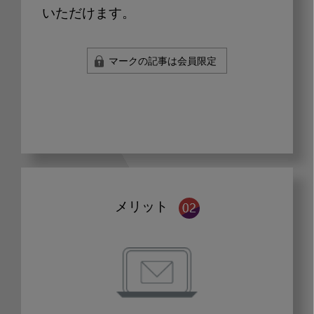
いただけます。
マークの記事は会員限定
メリット