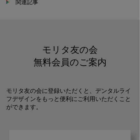
関連記事
モリタ友の会
無料会員のご案内
モリタ友の会に登録いただくと、デンタルライ
フデザインをもっと便利にご利用いただくこと
ができます。