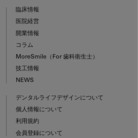
臨床情報
医院経営
開業情報
コラム
MoreSmile
（For 歯科衛生士）
技工情報
NEWS
デンタルライフデザインについて
個人情報について
利用規約
会員登録について