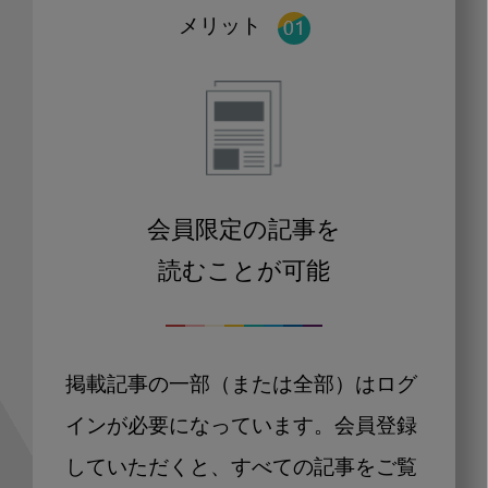
メリット
会員限定の記事を
読むことが可能
掲載記事の一部（または全部）はログ
インが必要になっています。会員登録
していただくと、すべての記事をご覧