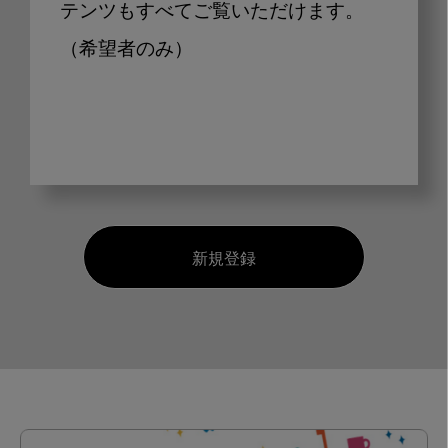
テンツもすべてご覧いただけます。
（希望者のみ）
新規登録