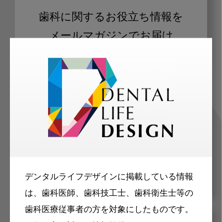
歯科に関するお役立ち情報を
メールマガジンでお届け
ご登録いただいた職種（歯科医師、歯
科衛生士、歯科技工士）に合わせた内
容のメールマガジンをお届けします。
デンタルライフデザインに掲載している情報
は、歯科医師、歯科技工士、歯科衛生士等の
歯科医療従事者の方を対象にしたものです。