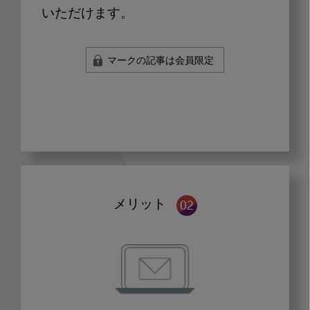
いただけます。
マークの記事は会員限定
メリット