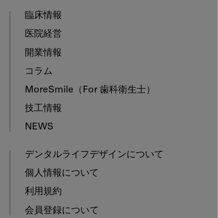
臨床情報
医院経営
開業情報
コラム
MoreSmile
（For 歯科衛生士）
技工情報
NEWS
デンタルライフデザインについて
個人情報について
利用規約
会員登録について