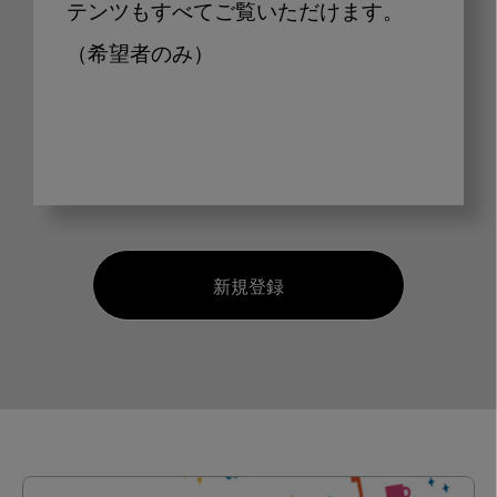
テンツもすべてご覧いただけます。
（希望者のみ）
新規登録