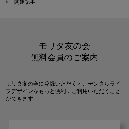
関連記事
モリタ友の会
無料会員のご案内
モリタ友の会に登録いただくと、デンタルライ
フデザインをもっと便利にご利用いただくこと
ができます。