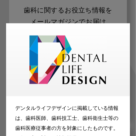
歯科に関するお役立ち情報を
メールマガジンでお届け
ご登録いただいた職種（歯科医師、歯
科衛生士、歯科技工士）に合わせた内
容のメールマガジンをお届けします。
デンタルライフデザインに掲載している情報
は、歯科医師、歯科技工士、歯科衛生士等の
歯科医療従事者の方を対象にしたものです。