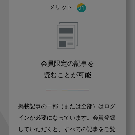
メリット
会員限定の記事を
読むことが可能
掲載記事の一部（または全部）はログ
インが必要になっています。会員登録
していただくと、すべての記事をご覧