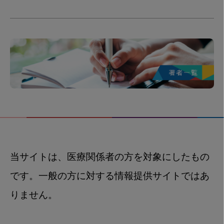
当サイトは、医療関係者の方を対象にしたもの
です。一般の方に対する情報提供サイトではあ
りません。