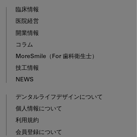
臨床情報
医院経営
開業情報
コラム
MoreSmile
（For 歯科衛生士）
技工情報
NEWS
デンタルライフデザインについて
個人情報について
利用規約
会員登録について