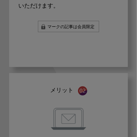
いただけます。
マークの記事は会員限定
メリット