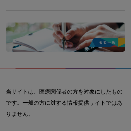
当サイトは、医療関係者の方を対象にしたもの
です。一般の方に対する情報提供サイトではあ
りません。