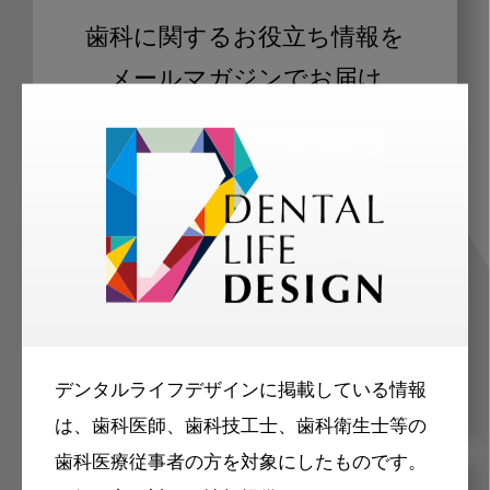
歯科に関するお役立ち情報を
メールマガジンでお届け
ご登録いただいた職種（歯科医師、歯
科衛生士、歯科技工士）に合わせた内
容のメールマガジンをお届けします。
デンタルライフデザインに掲載している情報
は、歯科医師、歯科技工士、歯科衛生士等の
歯科医療従事者の方を対象にしたものです。