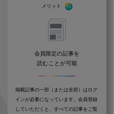
メリット
会員限定の記事を
読むことが可能
掲載記事の一部（または全部）はログ
インが必要になっています。会員登録
していただくと、すべての記事をご覧