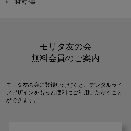
関連記事
モリタ友の会
無料会員のご案内
モリタ友の会に登録いただくと、デンタルライ
フデザインをもっと便利にご利用いただくこと
ができます。