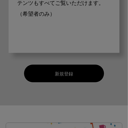
テンツもすべてご覧いただけます。
（希望者のみ）
新規登録