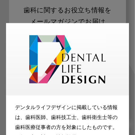
歯科に関するお役立ち情報を
メールマガジンでお届け
ご登録いただいた職種（歯科医師、歯
科衛生士、歯科技工士）に合わせた内
容のメールマガジンをお届けします。
デンタルライフデザインに掲載している情報
は、歯科医師、歯科技工士、歯科衛生士等の
歯科医療従事者の方を対象にしたものです。