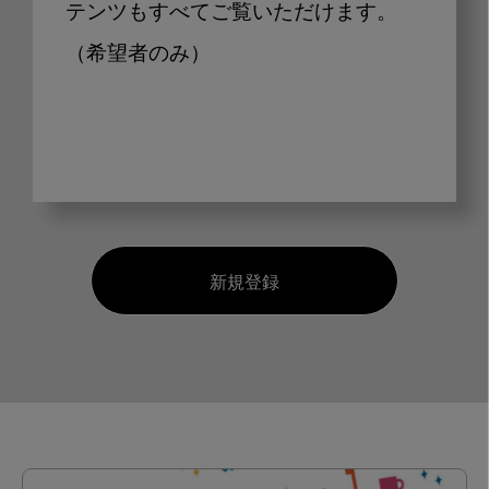
テンツもすべてご覧いただけます。
（希望者のみ）
新規登録