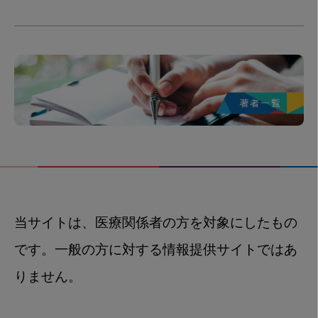
当サイトは、医療関係者の方を対象にしたもの
です。一般の方に対する情報提供サイトではあ
りません。