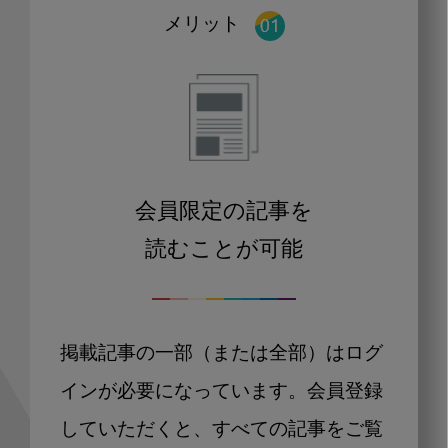
メリット
会員限定の記事を
読むことが可能
掲載記事の一部（または全部）はログ
インが必要になっています。会員登録
していただくと、すべての記事をご覧