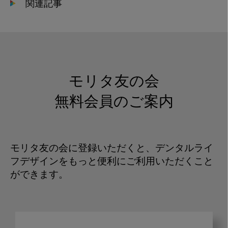
関連記事
モリタ友の会
無料会員のご案内
モリタ友の会に登録いただくと、デンタルライ
フデザインをもっと便利にご利用いただくこと
ができます。