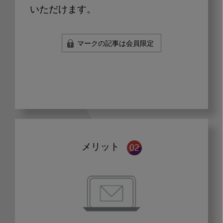
いただけます。
マークの記事は会員限定
メリット