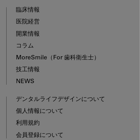
臨床情報
医院経営
開業情報
コラム
MoreSmile
（For 歯科衛生士）
技工情報
NEWS
デンタルライフデザインについて
個人情報について
利用規約
会員登録について