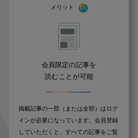
メリット
会員限定の記事を
読むことが可能
掲載記事の一部（または全部）はログ
インが必要になっています。会員登録
していただくと、すべての記事をご覧