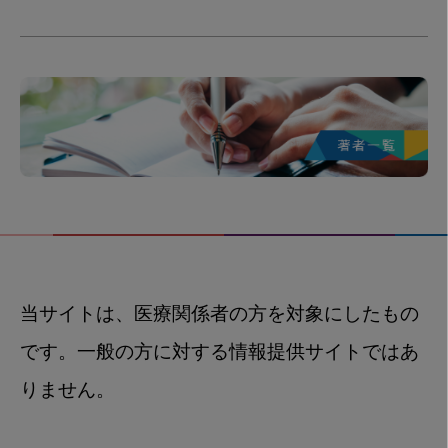
当サイトは、医療関係者の方を対象にしたもの
です。一般の方に対する情報提供サイトではあ
りません。