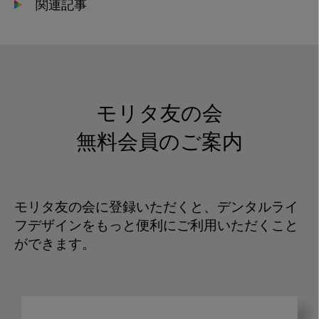
関連記事
モリタ友の会
無料会員のご案内
モリタ友の会に登録いただくと、デンタルライ
フデザインをもっと便利にご利用いただくこと
ができます。