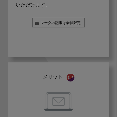
いただけます。
マークの記事は会員限定
メリット