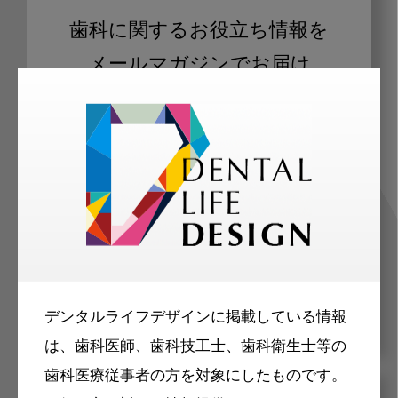
歯科に関するお役立ち情報を
メールマガジンでお届け
ご登録いただいた職種（歯科医師、歯
科衛生士、歯科技工士）に合わせた内
容のメールマガジンをお届けします。
デンタルライフデザインに掲載している情報
は、歯科医師、歯科技工士、歯科衛生士等の
歯科医療従事者の方を対象にしたものです。