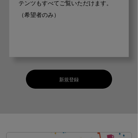
テンツもすべてご覧いただけます。
（希望者のみ）
新規登録