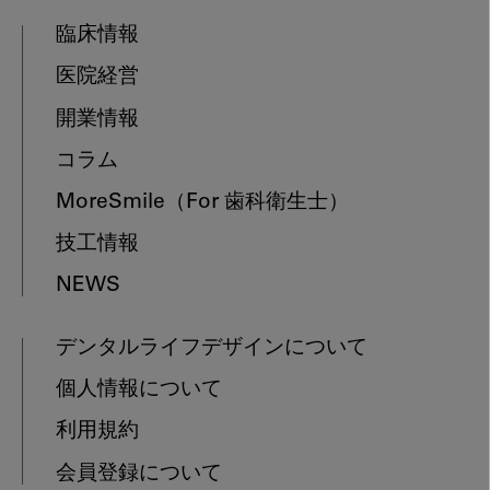
臨床情報
医院経営
開業情報
コラム
MoreSmile
（For 歯科衛生士）
技工情報
NEWS
デンタルライフデザインについて
個人情報について
利用規約
会員登録について