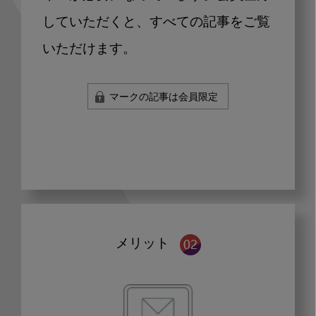
していただくと、すべての記事をご覧
いただけます。
マークの記事は会員限定
メリット