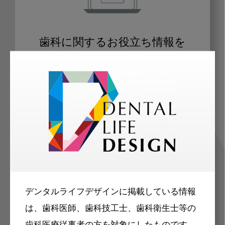
歯科に関するお役立ち情報を
メールマガジンでお届け
ご登録いただいた職種（歯科医師、歯
科衛生士、歯科技工士）に合わせた内
容のメールマガジンをお届けします。
デンタルライフデザインに掲載している情報
は、歯科医師、歯科技工士、歯科衛生士等の