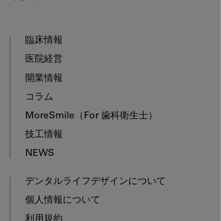
臨床情報
医院経営
開業情報
コラム
MoreSmile
（For 歯科衛生士）
技工情報
NEWS
デンタルライフデザインについて
個人情報について
利用規約