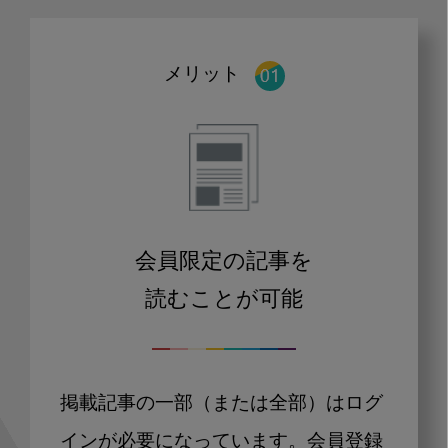
メリット
会員限定の記事を
読むことが可能
掲載記事の一部（または全部）はログ
インが必要になっています。会員登録