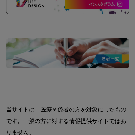
当サイトは、医療関係者の方を対象にしたもの
です。一般の方に対する情報提供サイトではあ
りません。