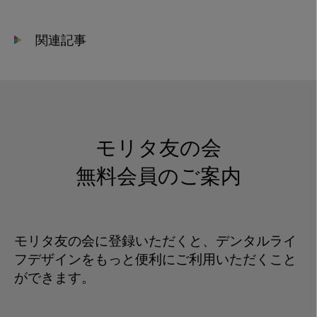
関連記事
モリタ友の会
無料会員のご案内
モリタ友の会に登録いただくと、デンタルライ
フデザインをもっと便利にご利用いただくこと
ができます。