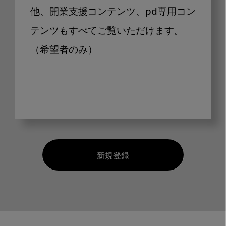
他、開業支援コンテンツ、pd専用コン
テンツもすべてご覧いただけます。
（希望者のみ）
新規登録