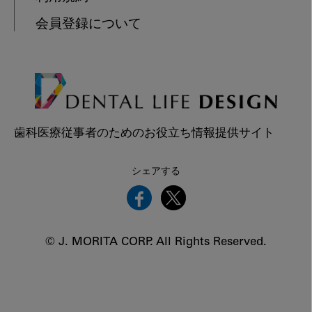
会員登録について
歯科医療従事者のためのお役立ち情報提供サイト
シェアする
© J. MORITA CORP. All Rights Reserved.