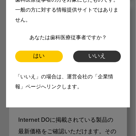
歯科医療従事者の方を対象にしたものです。
一般の方に対する情報提供サイトではありま
メリット
せん。
あなたは歯科医療従事者ですか？
はい
いいえ
Internet DOに掲載されている
「いいえ」の場合は、運営会社の「企業情
報」ページへリンクします。
製品価格も閲覧可能
Internet DOに掲載されている製品の
最新価格をご確認いただけます。その