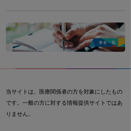
当サイトは、医療関係者の方を対象にしたもの
です。一般の方に対する情報提供サイトではあ
りません。