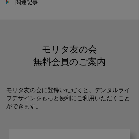
関連記事
モリタ友の会
無料会員のご案内
モリタ友の会に登録いただくと、デンタルライ
フデザインをもっと便利にご利用いただくこと
ができます。