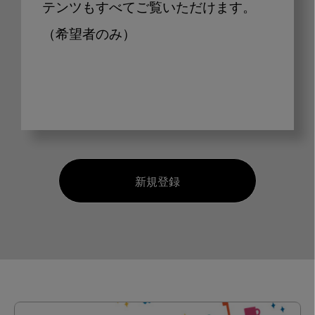
テンツもすべてご覧いただけます。
（希望者のみ）
新規登録