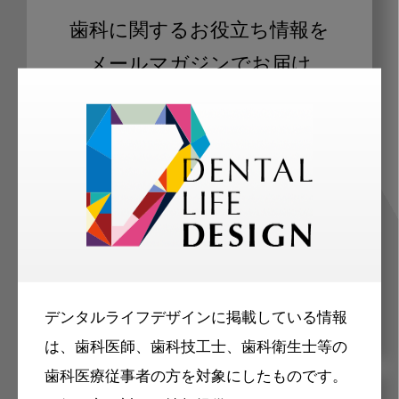
歯科に関するお役立ち情報を
メールマガジンでお届け
ご登録いただいた職種（歯科医師、歯
科衛生士、歯科技工士）に合わせた内
容のメールマガジンをお届けします。
デンタルライフデザインに掲載している情報
は、歯科医師、歯科技工士、歯科衛生士等の
歯科医療従事者の方を対象にしたものです。