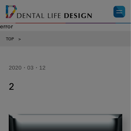
error
TOP
>
2020・03・12
2