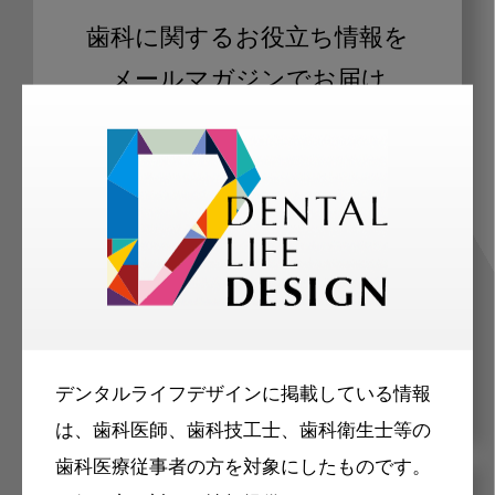
歯科に関するお役立ち情報を
メールマガジンでお届け
ご登録いただいた職種（歯科医師、歯
科衛生士、歯科技工士）に合わせた内
容のメールマガジンをお届けします。
デンタルライフデザインに掲載している情報
は、歯科医師、歯科技工士、歯科衛生士等の
歯科医療従事者の方を対象にしたものです。