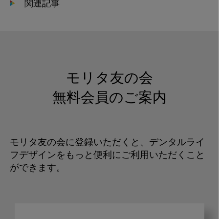
関連記事
モリタ友の会
無料会員のご案内
モリタ友の会に登録いただくと、デンタルライ
フデザインをもっと便利にご利用いただくこと
ができます。