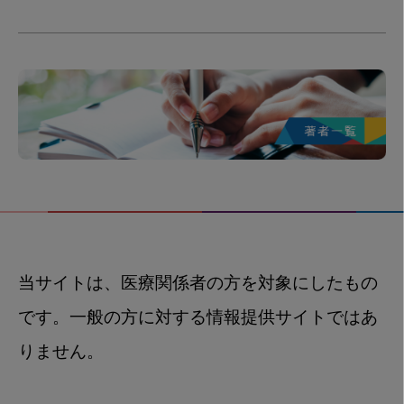
当サイトは、医療関係者の方を対象にしたもの
です。一般の方に対する情報提供サイトではあ
りません。