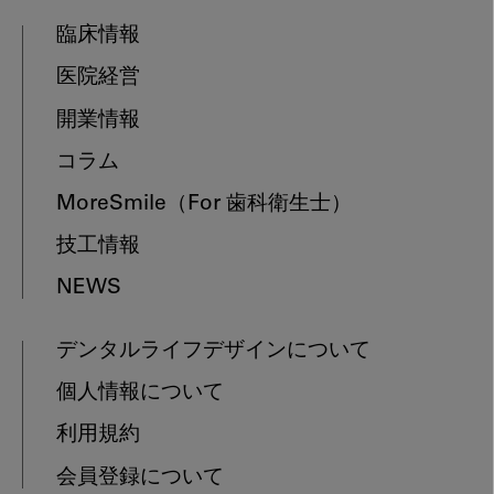
臨床情報
医院経営
開業情報
コラム
MoreSmile
（For 歯科衛生士）
技工情報
NEWS
デンタルライフデザインについて
個人情報について
利用規約
会員登録について