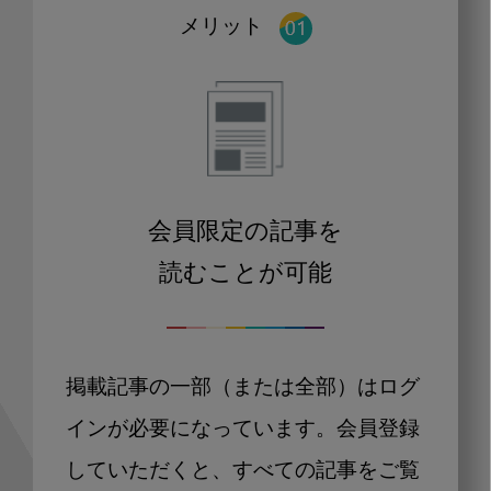
メリット
会員限定の記事を
読むことが可能
掲載記事の一部（または全部）はログ
インが必要になっています。会員登録
していただくと、すべての記事をご覧