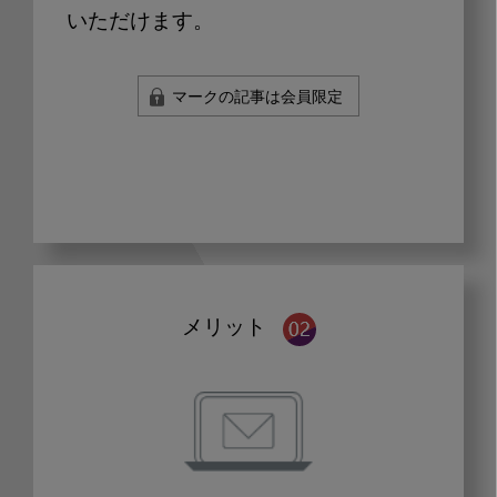
いただけます。
マークの記事は会員限定
メリット