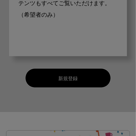
テンツもすべてご覧いただけます。
（希望者のみ）
新規登録