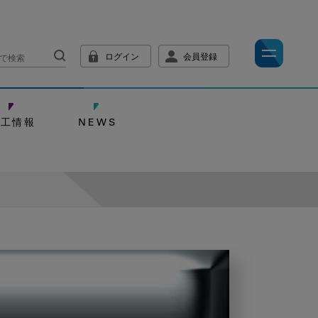
ログイン
会員登録
技工情報
NEWS