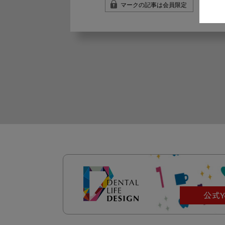
マークの記事は会員限定