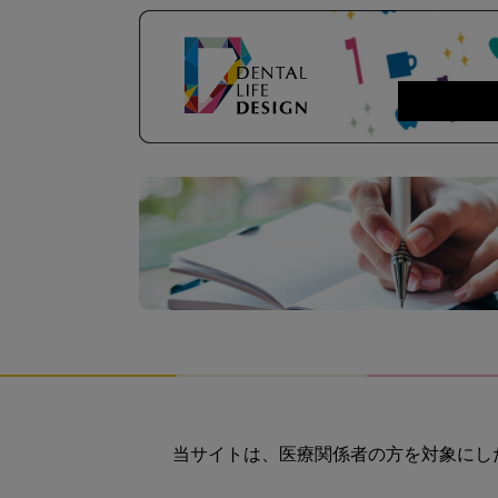
当サイトは、医療関係者の方を対象にし