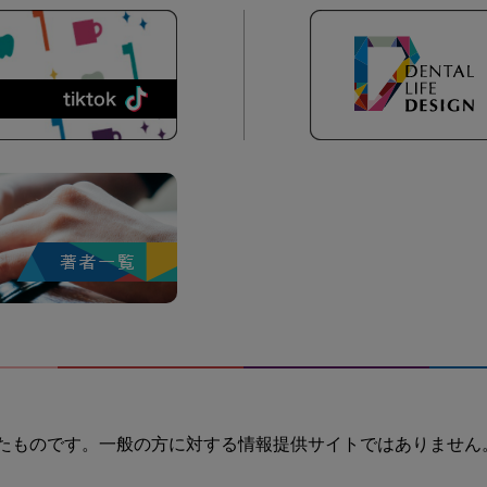
たものです。一般の方に対する情報提供サイトではありません