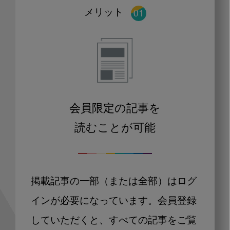
メリット
会員限定の記事を
読むことが可能
掲載記事の一部（または全部）はログ
インが必要になっています。会員登録
していただくと、すべての記事をご覧