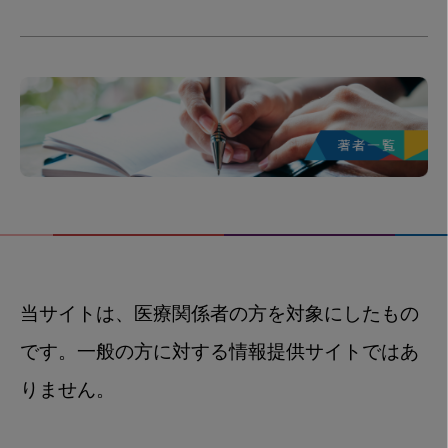
当サイトは、医療関係者の方を対象にしたもの
です。一般の方に対する情報提供サイトではあ
りません。