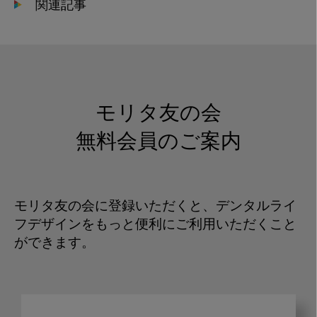
関連記事
モリタ友の会
無料会員のご案内
モリタ友の会に登録いただくと、デンタルライ
フデザインをもっと便利にご利用いただくこと
ができます。