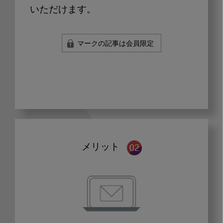
いただけます。
マークの記事は会員限定
メリット