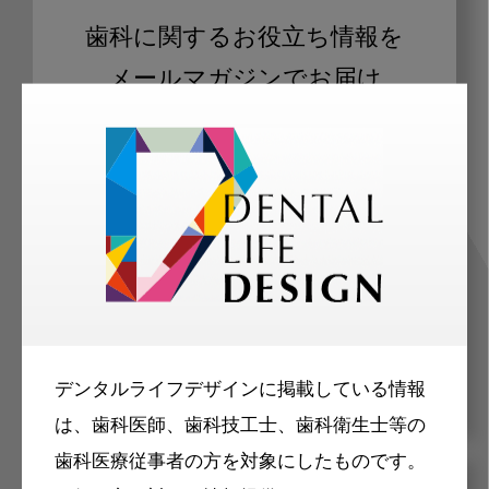
歯科に関するお役立ち情報を
メールマガジンでお届け
ご登録いただいた職種（歯科医師、歯
科衛生士、歯科技工士）に合わせた内
容のメールマガジンをお届けします。
デンタルライフデザインに掲載している情報
は、歯科医師、歯科技工士、歯科衛生士等の
歯科医療従事者の方を対象にしたものです。