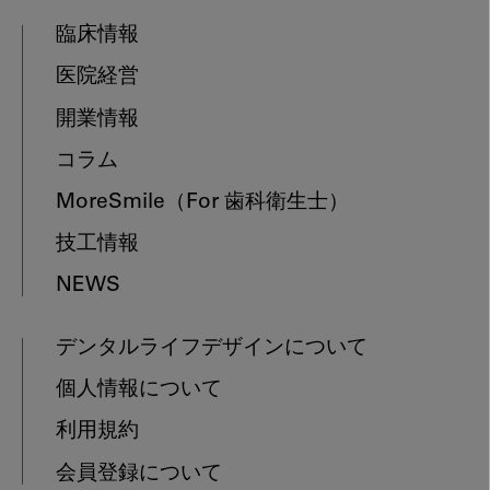
臨床情報
医院経営
開業情報
コラム
MoreSmile
（For 歯科衛生士）
技工情報
NEWS
デンタルライフデザインについて
個人情報について
利用規約
会員登録について