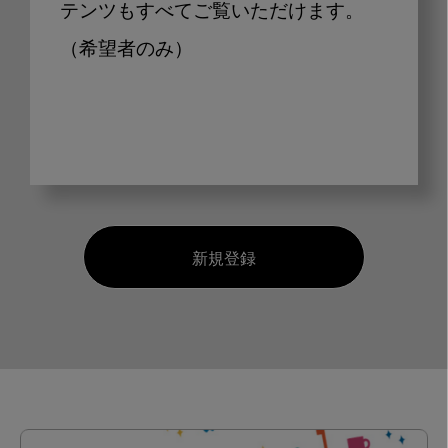
テンツもすべてご覧いただけます。
（希望者のみ）
新規登録