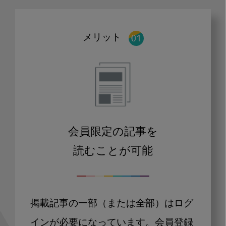
メリット
会員限定の記事を
読むことが可能
掲載記事の一部（または全部）はログ
インが必要になっています。会員登録