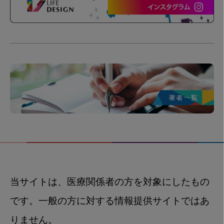
当サイトは、医療関係者の方を対象にしたもの
です。一般の方に対する情報提供サイトではあ
りません。