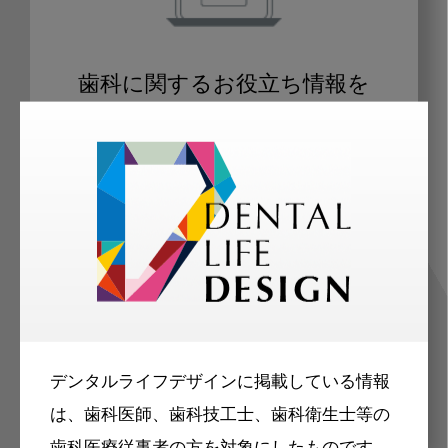
歯科に関するお役立ち情報を
メールマガジンでお届け
ご登録いただいた職種（歯科医師、歯
科衛生士、歯科技工士）に合わせた内
容のメールマガジンをお届けします。
デンタルライフデザインに掲載している情報
は、歯科医師、歯科技工士、歯科衛生士等の