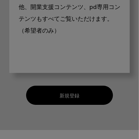
他、開業支援コンテンツ、pd専用コン
テンツもすべてご覧いただけます。
（希望者のみ）
新規登録