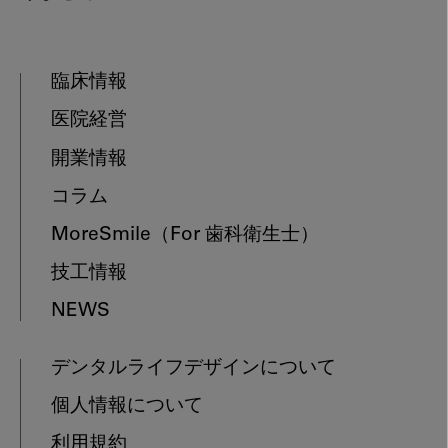
臨床情報
医院経営
開業情報
コラム
MoreSmile
（For 歯科衛生士）
技工情報
NEWS
デンタルライフデザインについて
個人情報について
利用規約