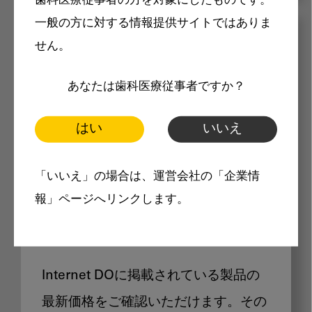
歯科医療従事者の方を対象にしたものです。
一般の方に対する情報提供サイトではありま
メリット
せん。
あなたは歯科医療従事者ですか？
はい
いいえ
Internet DOに掲載されている
「いいえ」の場合は、運営会社の「企業情
報」ページへリンクします。
製品価格も閲覧可能
Internet DOに掲載されている製品の
最新価格をご確認いただけます。その