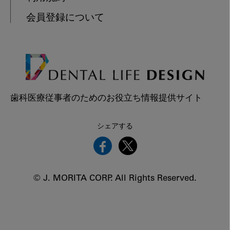
会員登録について
歯科医療従事者のためのお役立ち情報提供サイト
シェアする
© J. MORITA CORP. All Rights Reserved.