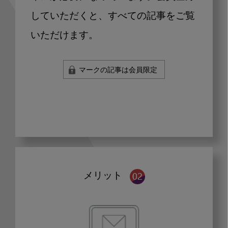
していただくと、すべての記事をご覧
いただけます。
マークの記事は会員限定
メリット