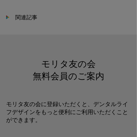
関連記事
モリタ友の会
無料会員のご案内
モリタ友の会に登録いただくと、デンタルライ
フデザインをもっと便利にご利用いただくこと
ができます。