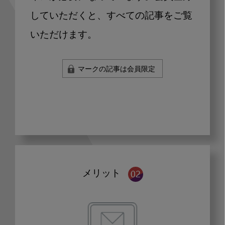
していただくと、すべての記事をご覧
いただけます。
マークの記事は会員限定
メリット