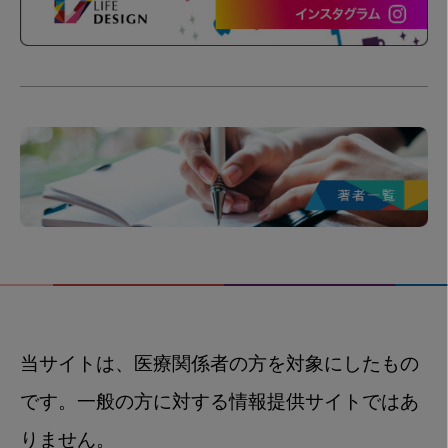
当サイトは、医療関係者の方を対象にしたもの
です。一般の方に対する情報提供サイトではあ
りません。