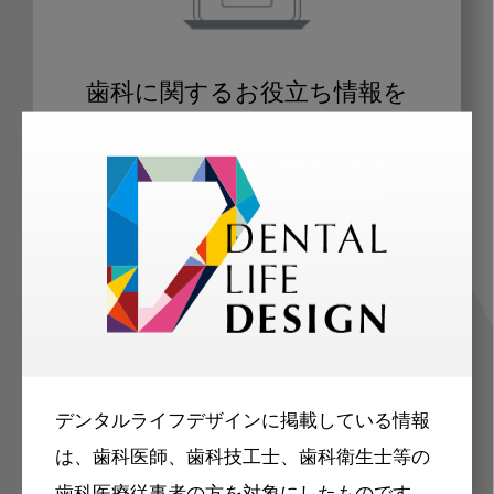
歯科に関するお役立ち情報を
メールマガジンでお届け
ご登録いただいた職種（歯科医師、歯
科衛生士、歯科技工士）に合わせた内
容のメールマガジンをお届けします。
デンタルライフデザインに掲載している情報
は、歯科医師、歯科技工士、歯科衛生士等の