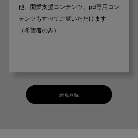
他、開業支援コンテンツ、pd専用コン
テンツもすべてご覧いただけます。
（希望者のみ）
新規登録