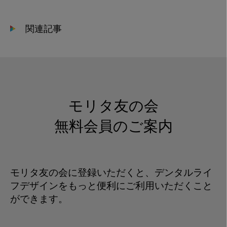
関連記事
モリタ友の会
無料会員のご案内
モリタ友の会に登録いただくと、デンタルライ
フデザインをもっと便利にご利用いただくこと
ができます。