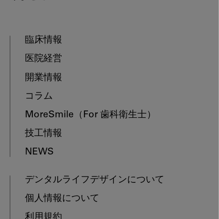
臨床情報
医院経営
開業情報
コラム
MoreSmile
（For 歯科衛生士）
技工情報
NEWS
デンタルライフデザインについて
個人情報について
利用規約