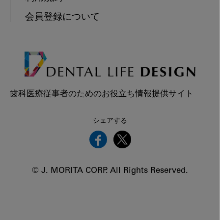
会員登録について
歯科医療従事者のためのお役立ち情報提供サイト
シェアする
© J. MORITA CORP. All Rights Reserved.