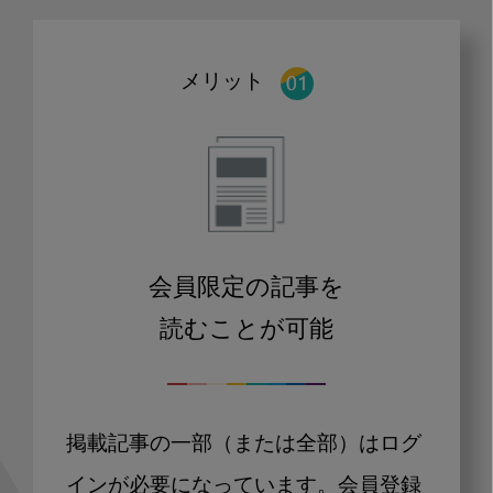
メリット
会員限定の記事を
読むことが可能
掲載記事の一部（または全部）はログ
インが必要になっています。会員登録