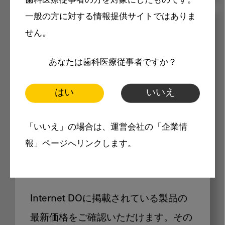
歯科医療従事者の方を対象にしたものです。
一般の方に対する情報提供サイトではありま
メリット
せん。
あなたは歯科医療従事者ですか？
はい
いいえ
Internet DOに掲載されている
「いいえ」の場合は、運営会社の「企業情
報」ページへリンクします。
製品価格も閲覧可能
Internet DOに掲載されている製品の
最新価格をご確認いただけます。その