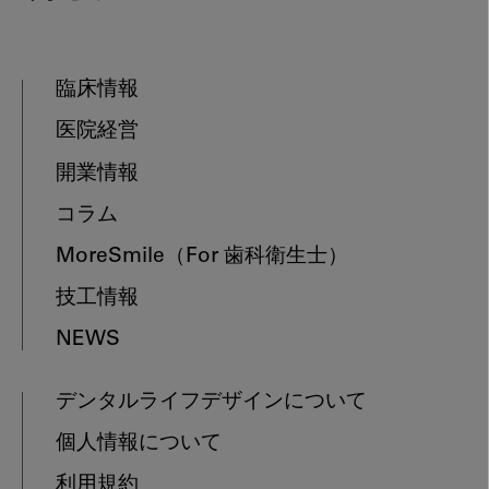
臨床情報
医院経営
開業情報
コラム
MoreSmile
（For 歯科衛生士）
技工情報
NEWS
デンタルライフデザインについて
個人情報について
利用規約