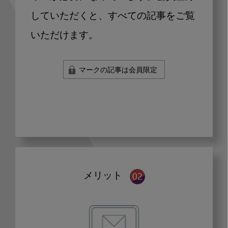
していただくと、すべての記事をご覧
いただけます。
マークの記事は会員限定
メリット