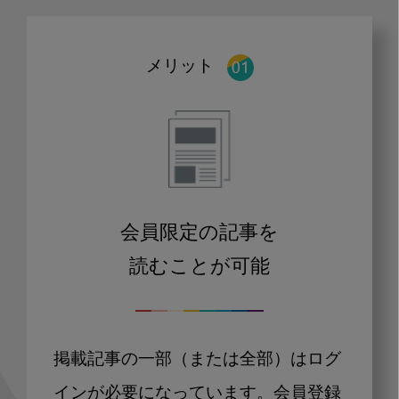
メリット
会員限定の記事を
読むことが可能
掲載記事の一部（または全部）はログ
インが必要になっています。会員登録