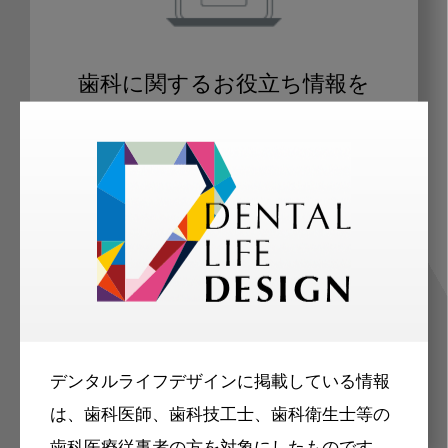
歯科に関するお役立ち情報を
メールマガジンでお届け
ご登録いただいた職種（歯科医師、歯
科衛生士、歯科技工士）に合わせた内
容のメールマガジンをお届けします。
デンタルライフデザインに掲載している情報
は、歯科医師、歯科技工士、歯科衛生士等の