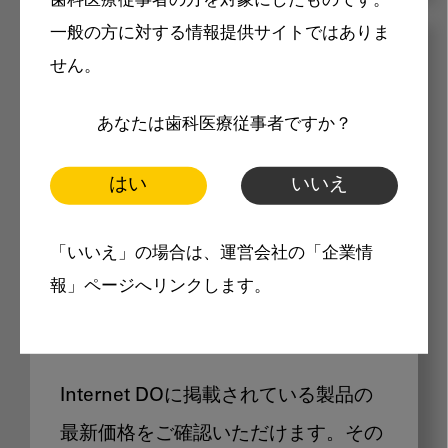
歯科医療従事者の方を対象にしたものです。
一般の方に対する情報提供サイトではありま
メリット
せん。
あなたは歯科医療従事者ですか？
はい
いいえ
Internet DOに掲載されている
「いいえ」の場合は、運営会社の「企業情
報」ページへリンクします。
製品価格も閲覧可能
Internet DOに掲載されている製品の
最新価格をご確認いただけます。その