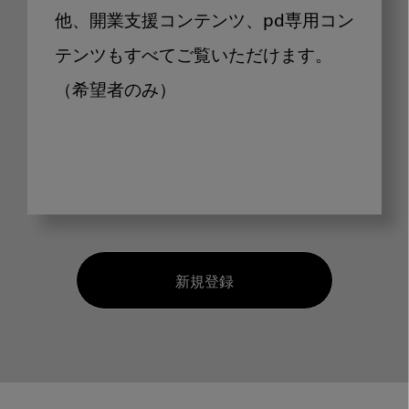
他、開業支援コンテンツ、pd専用コン
テンツもすべてご覧いただけます。
（希望者のみ）
新規登録