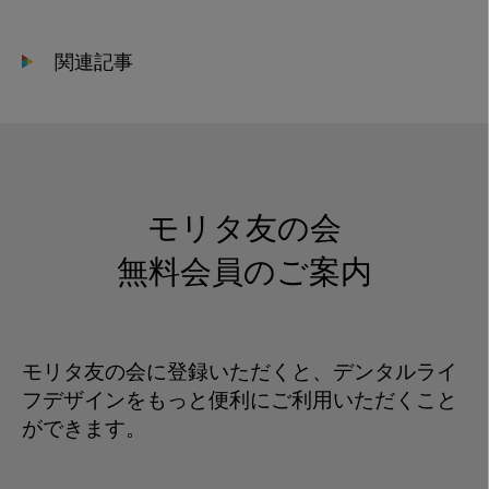
関連記事
モリタ友の会
無料会員のご案内
モリタ友の会に登録いただくと、デンタルライ
フデザインをもっと便利にご利用いただくこと
ができます。