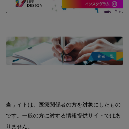
当サイトは、医療関係者の方を対象にしたもの
です。一般の方に対する情報提供サイトではあ
りません。