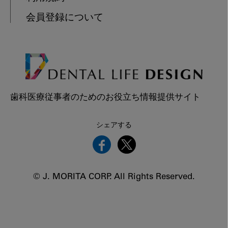
会員登録について
歯科医療従事者のためのお役立ち情報提供サイト
シェアする
© J. MORITA CORP. All Rights Reserved.