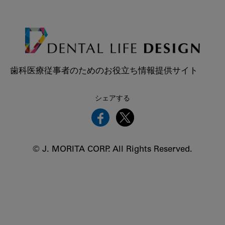
歯科医療従事者のためのお役立ち情報提供サイト
シェアする
© J. MORITA CORP. All Rights Reserved.