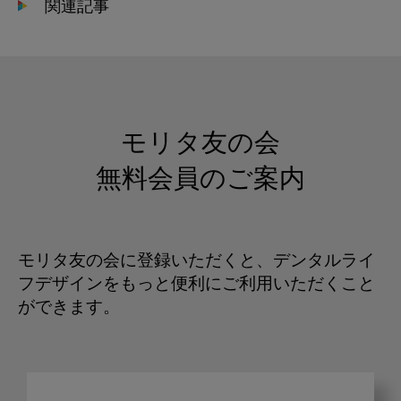
関連記事
モリタ友の会
無料会員のご案内
モリタ友の会に登録いただくと、デンタルライ
フデザインをもっと便利にご利用いただくこと
ができます。