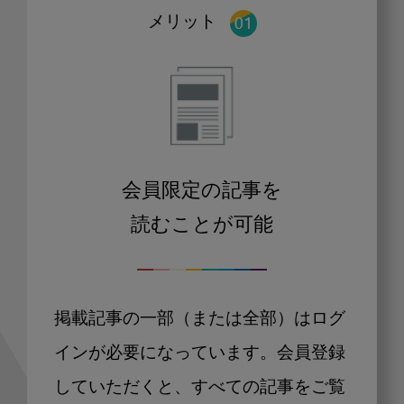
メリット
会員限定の記事を
読むことが可能
掲載記事の一部（または全部）はログ
インが必要になっています。会員登録
していただくと、すべての記事をご覧