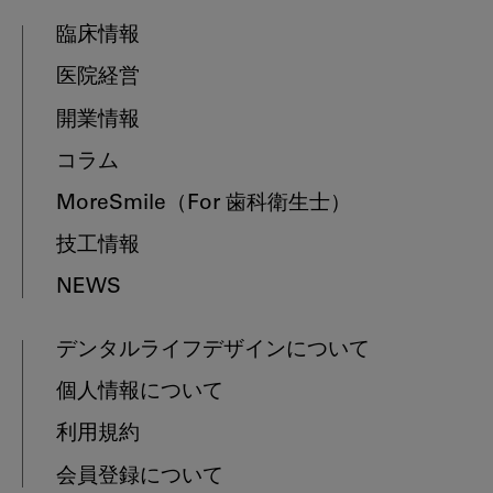
臨床情報
医院経営
開業情報
コラム
MoreSmile
（For 歯科衛生士）
技工情報
NEWS
デンタルライフデザインについて
個人情報について
利用規約
会員登録について