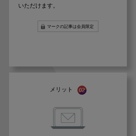
いただけます。
マークの記事は会員限定
メリット