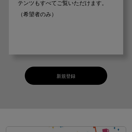
テンツもすべてご覧いただけます。
（希望者のみ）
新規登録