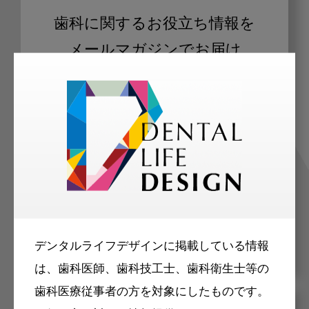
歯科に関するお役立ち情報を
メールマガジンでお届け
ご登録いただいた職種（歯科医師、歯
科衛生士、歯科技工士）に合わせた内
容のメールマガジンをお届けします。
デンタルライフデザインに掲載している情報
は、歯科医師、歯科技工士、歯科衛生士等の
歯科医療従事者の方を対象にしたものです。