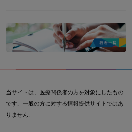
当サイトは、医療関係者の方を対象にしたもの
です。一般の方に対する情報提供サイトではあ
りません。