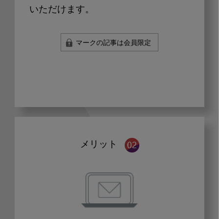
いただけます。
マークの記事は会員限定
メリット