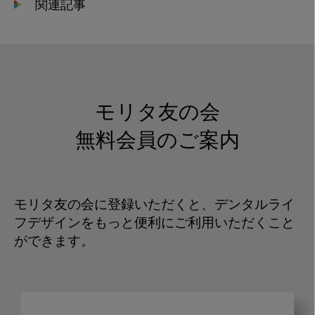
関連記事
モリタ友の会
無料会員のご案内
モリタ友の会に登録いただくと、デンタルライ
フデザインをもっと便利にご利用いただくこと
ができます。