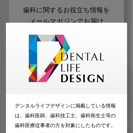
歯科に関するお役立ち情報を
メールマガジンでお届け
ご登録いただいた職種（歯科医師、歯
科衛生士、歯科技工士）に合わせた内
容のメールマガジンをお届けします。
デンタルライフデザインに掲載している情報
は、歯科医師、歯科技工士、歯科衛生士等の
歯科医療従事者の方を対象にしたものです。