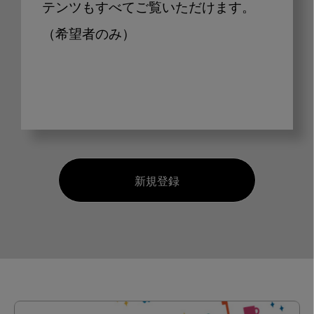
テンツもすべてご覧いただけます。
（希望者のみ）
新規登録