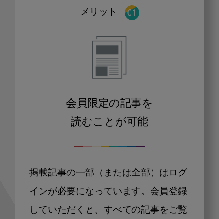
メリット
会員限定の記事を
読むことが可能
掲載記事の一部（または全部）はログ
インが必要になっています。会員登録
していただくと、すべての記事をご覧