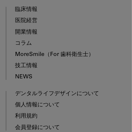
臨床情報
医院経営
開業情報
コラム
MoreSmile
（For 歯科衛生士）
技工情報
NEWS
デンタルライフデザインについて
個人情報について
利用規約
会員登録について