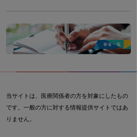
当サイトは、医療関係者の方を対象にしたもの
です。一般の方に対する情報提供サイトではあ
りません。