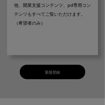
他、開業支援コンテンツ、pd専用コン
テンツもすべてご覧いただけます。
（希望者のみ）
新規登録