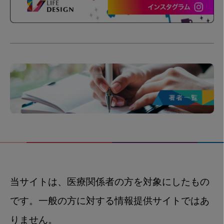
当サイトは、医療関係者の方を対象にしたもの
です。一般の方に対する情報提供サイトではあ
りません。