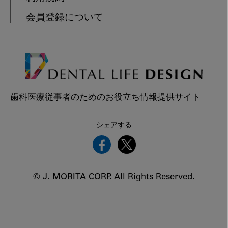
会員登録について
歯科医療従事者のためのお役立ち情報提供サイト
シェアする
© J. MORITA CORP. All Rights Reserved.