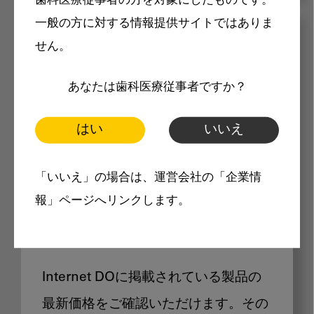
歯科医療従事者の方を対象にしたものです。
一般の方に対する情報提供サイトではありま
メリット
せん。
あなたは歯科医療従事者ですか？
はい
いいえ
Internet DOに掲載されている
「いいえ」の場合は、運営会社の「企業情
報」ページへリンクします。
製品価格も閲覧可能
Internet DOに掲載されている製品の
最新価格をご確認いただけます。その