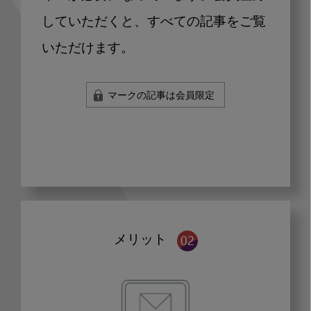
していただくと、すべての記事をご覧
いただけます。
マークの記事は会員限定
メリット