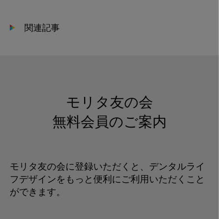
関連記事
モリタ友の会
無料会員のご案内
モリタ友の会に登録いただくと、デンタルライ
フデザインをもっと便利にご利用いただくこと
ができます。