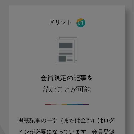
メリット
会員限定の記事を
読むことが可能
掲載記事の一部（または全部）はログ
インが必要になっています。会員登録