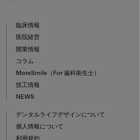
臨床情報
医院経営
開業情報
コラム
MoreSmile
（For 歯科衛生士）
技工情報
NEWS
デンタルライフデザインについて
個人情報について
利用規約