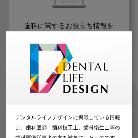
歯科に関するお役立ち情報を
メールマガジンでお届け
ご登録いただいた職種（歯科医師、歯
科衛生士、歯科技工士）に合わせた内
容のメールマガジンをお届けします。
デンタルライフデザインに掲載している情報
は、歯科医師、歯科技工士、歯科衛生士等の